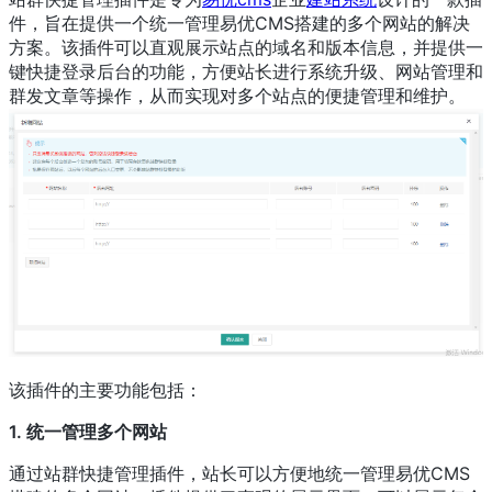
件，旨在提供一个统一管理易优CMS搭建的多个网站的解决
方案。该插件可以直观展示站点的域名和版本信息，并提供一
键快捷登录后台的功能，方便站长进行系统升级、网站管理和
群发文章等操作，从而实现对多个站点的便捷管理和维护。
该插件的主要功能包括：
1. 统一管理多个网站
通过站群快捷管理插件，站长可以方便地统一管理易优CMS