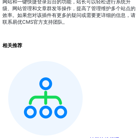
网站和一键快捷登录后台的功能，站长可以轻松进行系统升
级、网站管理和文章群发等操作，提高了管理维护多个站点的
效率。如果您对该插件有更多的疑问或需要更详细的信息，请
联系易优CMS官方支持团队。
相关推荐