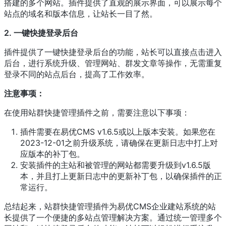
搭建的多个网站。插件提供了直观的展示界面，可以展示每个
站点的域名和版本信息，让站长一目了然。
2. 一键快捷登录后台
插件提供了一键快捷登录后台的功能，站长可以直接点击进入
后台，进行系统升级、管理网站、群发文章等操作，无需重复
登录不同的站点后台，提高了工作效率。
注意事项：
在使用站群快捷管理插件之前，需要注意以下事项：
插件需要在易优CMS v1.6.5或以上版本安装。如果您在
2023-12-01之前升级系统，请确保在更新日志中打上对
应版本的补丁包。
安装插件的主站和被管理的网站都需要升级到v1.6.5版
本，并且打上更新日志中的更新补丁包，以确保插件的正
常运行。
总结起来，站群快捷管理插件为易优CMS企业建站系统的站
长提供了一个便捷的多站点管理解决方案。通过统一管理多个