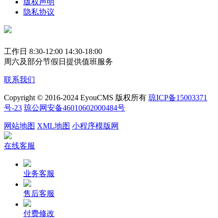
版权声明
隐私协议
工作日 8:30-12:00 14:30-18:00
周六及部分节假日提供值班服务
联系我们
Copyright © 2016-2024 EyouCMS 版权所有
琼ICP备15003371
号-23
琼公网安备46010602000484号
网站地图
XML地图
小程序模版网
在线客服
业务客服
售后客服
付费修改