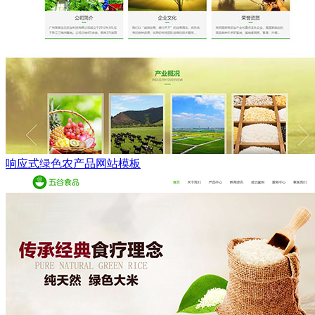
响应式绿色农产品网站模板