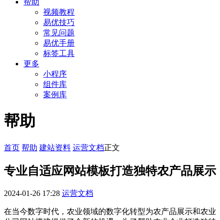
帮助
视频教程
易优技巧
常见问题
易优手册
标签工具
更多
小程序
组件库
案例库
帮助
首页
帮助
建站资料
运营文档
正文
专业自适应网站模板打造独特农产品展示
2024-01-26 17:28
运营文档
在当今数字时代，农业领域的数字化转型为农产品展示和农业