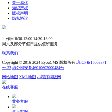
关于易优
知识产权
版权声明
隐私协议
工作日 8:30-12:00 14:30-18:00
周六及部分节假日提供值班服务
联系我们
Copyright © 2016-2024 EyouCMS 版权所有
琼ICP备15003371
号-23
琼公网安备46010602000484号
网站地图
XML地图
小程序模版网
在线客服
业务客服
售后客服