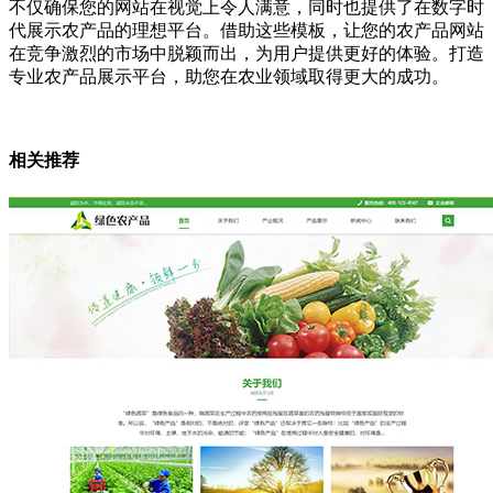
不仅确保您的网站在视觉上令人满意，同时也提供了在数字时
代展示农产品的理想平台。借助这些模板，让您的农产品网站
在竞争激烈的市场中脱颖而出，为用户提供更好的体验。打造
专业农产品展示平台，助您在农业领域取得更大的成功。
相关推荐