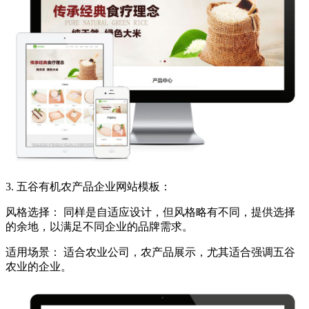
3. 五谷有机农产品企业网站模板：
风格选择： 同样是自适应设计，但风格略有不同，提供选择
的余地，以满足不同企业的品牌需求。
适用场景： 适合农业公司，农产品展示，尤其适合强调五谷
农业的企业。