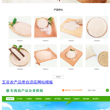
五谷农产品类自适应网站模板