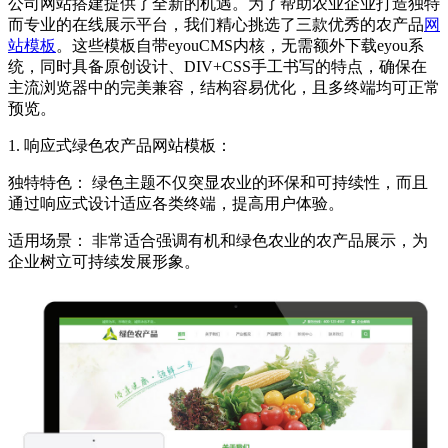
公司网站搭建提供了全新的机遇。为了帮助农业企业打造独特
而专业的在线展示平台，我们精心挑选了三款优秀的农产品
网
站模板
。这些模板自带eyouCMS内核，无需额外下载eyou系
统，同时具备原创设计、DIV+CSS手工书写的特点，确保在
主流浏览器中的完美兼容，结构容易优化，且多终端均可正常
预览。
1. 响应式绿色农产品网站模板：
独特特色： 绿色主题不仅突显农业的环保和可持续性，而且
通过响应式设计适应各类终端，提高用户体验。
适用场景： 非常适合强调有机和绿色农业的农产品展示，为
企业树立可持续发展形象。