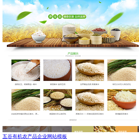
五谷有机农产品企业网站模板