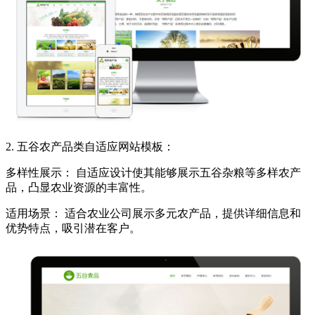
2. 五谷农产品类自适应网站模板：
多样性展示： 自适应设计使其能够展示五谷杂粮等多样农产
品，凸显农业资源的丰富性。
适用场景： 适合农业公司展示多元农产品，提供详细信息和
优势特点，吸引潜在客户。