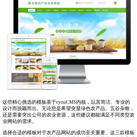
这些精心挑选的模板基于eyouCMS内核，以其简洁、专业的
设计而脱颖而出。无论您是希望突显绿色农产品、五谷杂粮，
还是需要突出公司的农业资源，这些建议都能满足不同类型农
业网站的需求。
选择合适的模板对于农产品网站的成功至关重要。这三款模板