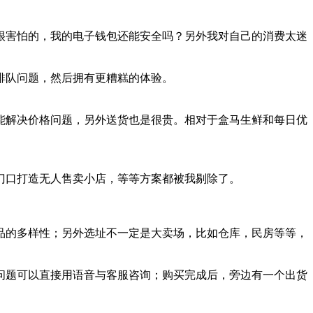
很害怕的，我的电子钱包还能安全吗？另外我对自己的消费太迷
排队问题，然后拥有更糟糕的体验。
能解决价格问题，另外送货也是很贵。相对于盒马生鲜和每日优
门口打造无人售卖小店，等等方案都被我剔除了。
品的多样性；另外选址不一定是大卖场，比如仓库，民房等等，
问题可以直接用语音与客服咨询；购买完成后，旁边有一个出货