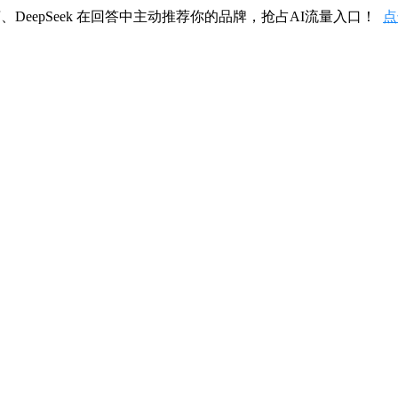
、DeepSeek 在回答中主动推荐你的品牌，抢占AI流量入口！
点