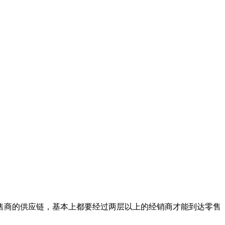
售商的供应链，基本上都要经过两层以上的经销商才能到达零售