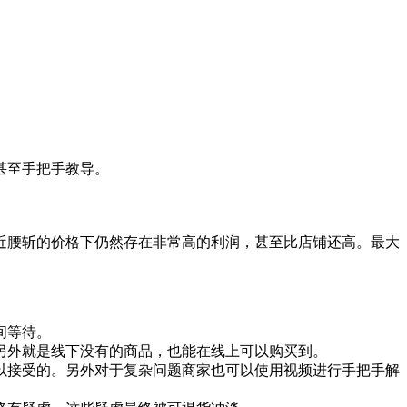
甚至手把手教导。
近腰斩的价格下仍然存在非常高的利润，甚至比店铺还高。最大
间等待。
另外就是线下没有的商品，也能在线上可以购买到。
以接受的。另外对于复杂问题商家也可以使用视频进行手把手解