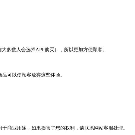
大多数人会选择APP购买），所以更加方便顾客。
商品可以使顾客放弃这些体验。
用于商业用途，如果损害了您的权利，请联系网站客服处理。