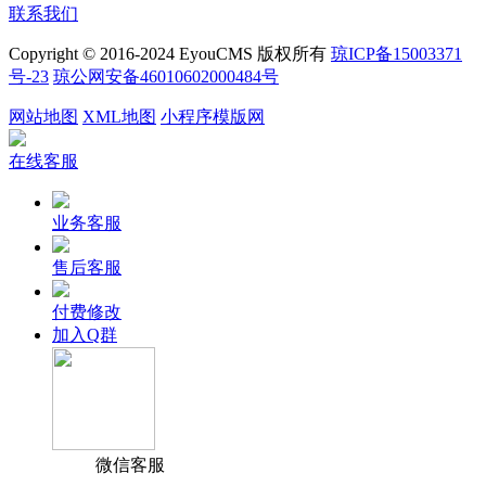
联系我们
Copyright © 2016-2024 EyouCMS 版权所有
琼ICP备15003371
号-23
琼公网安备46010602000484号
网站地图
XML地图
小程序模版网
在线客服
业务客服
售后客服
付费修改
加入Q群
微信客服