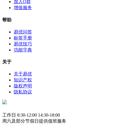
加入Q群
增值服务
帮助
易优问答
标签手册
易优技巧
功能字典
关于
关于易优
知识产权
版权声明
隐私协议
工作日 8:30-12:00 14:30-18:00
周六及部分节假日提供值班服务