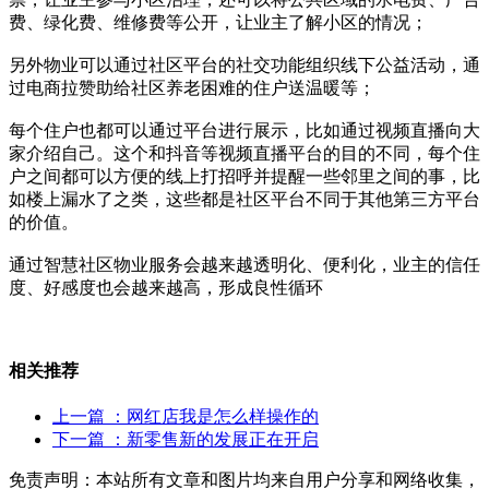
费、绿化费、维修费等公开，让业主了解小区的情况；
另外物业可以通过社区平台的社交功能组织线下公益活动，通
过电商拉赞助给社区养老困难的住户送温暖等；
每个住户也都可以通过平台进行展示，比如通过视频直播向大
家介绍自己。这个和抖音等视频直播平台的目的不同，每个住
户之间都可以方便的线上打招呼并提醒一些邻里之间的事，比
如楼上漏水了之类，这些都是社区平台不同于其他第三方平台
的价值。
通过智慧社区物业服务会越来越透明化、便利化，业主的信任
度、好感度也会越来越高，形成良性循环
相关推荐
上一篇
：网红店我是怎么样操作的
下一篇
：新零售新的发展正在开启
免责声明：本站所有文章和图片均来自用户分享和网络收集，