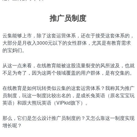
推广员制度
云集能够上市，除了这套运营体系，还在于接受这套体系的，
大部分是月收入3000元以下的女性群体，尤其是有教育需求
的宝妈们。
从这一点来看，在线教育能被这股流量裂变的风所波及，也就
不足为奇了，因为这两个领域覆盖的用户群体，是有交集的。
在线教育是如何玩转类似云集的这套运营体系？我称其为推广
员制度，玩这一制度比较出名的，是成长兔英语（原名宝宝玩
英语）和跟大熊玩英语（VIPkid旗下）。
那么，它们是怎么设计推广员制度的？又怎么靠这一制度实现
增长呢？