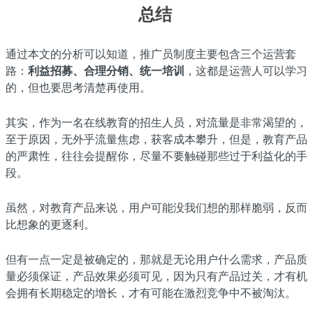
总结
通过本文的分析可以知道，推广员制度主要包含三个运营套
路：
利益招募、合理分销、统一培训
，这都是运营人可以学习
的，但也要思考清楚再使用。
其实，作为一名在线教育的招生人员，对流量是非常渴望的，
至于原因，无外乎流量焦虑，获客成本攀升，但是，教育产品
的严肃性，往往会提醒你，尽量不要触碰那些过于利益化的手
段。
虽然，对教育产品来说，用户可能没我们想的那样脆弱，反而
比想象的更逐利。
但有一点一定是被确定的，那就是无论用户什么需求，产品质
量必须保证，产品效果必须可见，因为只有产品过关，才有机
会拥有长期稳定的增长，才有可能在激烈竞争中不被淘汰。