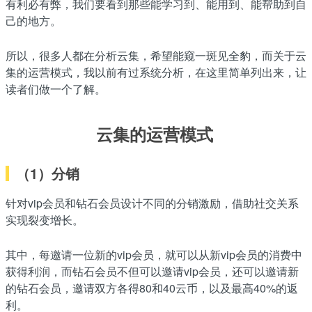
有利必有弊，我们要看到那些能学习到、能用到、能帮助到自
己的地方。
所以，很多人都在分析云集，希望能窥一斑见全豹，而关于云
集的运营模式，我以前有过系统分析，在这里简单列出来，让
读者们做一个了解。
云集的运营模式
（1）分销
针对vip会员和钻石会员设计不同的分销激励，借助社交关系
实现裂变增长。
其中，每邀请一位新的vip会员，就可以从新vip会员的消费中
获得利润，而钻石会员不但可以邀请vip会员，还可以邀请新
的钻石会员，邀请双方各得80和40云币，以及最高40%的返
利。