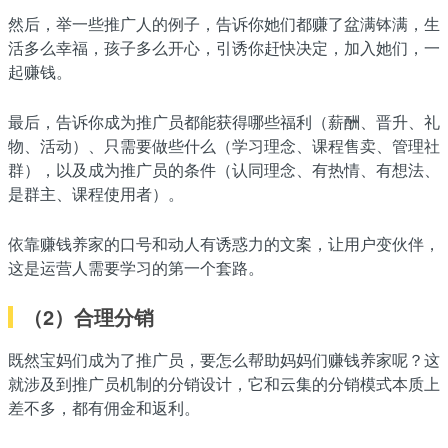
然后，举一些推广人的例子，告诉你她们都赚了盆满钵满，生
活多么幸福，孩子多么开心，引诱你赶快决定，加入她们，一
起赚钱。
最后，告诉你成为推广员都能获得哪些福利（薪酬、晋升、礼
物、活动）、只需要做些什么（学习理念、课程售卖、管理社
群），以及成为推广员的条件（认同理念、有热情、有想法、
是群主、课程使用者）。
依靠赚钱养家的口号和动人有诱惑力的文案，让用户变伙伴，
这是运营人需要学习的第一个套路。
（2）合理分销
既然宝妈们成为了推广员，要怎么帮助妈妈们赚钱养家呢？这
就涉及到推广员机制的分销设计，它和云集的分销模式本质上
差不多，都有佣金和返利。