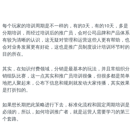
每个玩家的培训周期是不一样的，有的3天，有的10天，多是
分期培训，而经过培训后的推广员，会对公司品牌和产品体系
有较为清晰的认识，这无疑对管理和运营这些人更有帮助，也
会对业务发展更有好处，这也是推广员制度设计培训环节时的
目的所在。
其实，在知识付费领域，分销是最基本的玩法，并且常组织分
销组队比赛，这一点其实和推广员培训很像，但很多都是简单
地把人聚起来，公布下信息和规则就发动大家传播，其实效果
是打折扣的。
如果想长期把此策略进行下去，标准化流程和固定周期培训是
必须的，所以，如何培训推广者，就是运营人需要学习的第三
个套路。