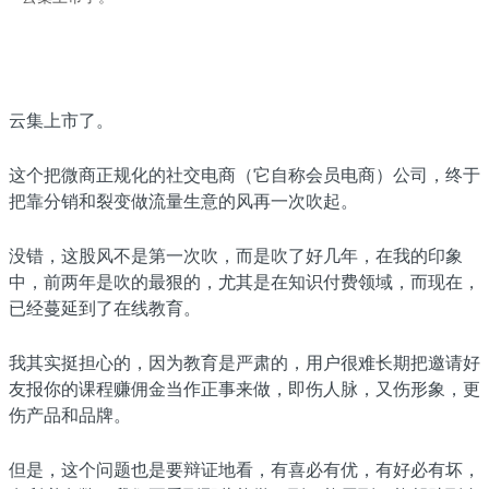
云集上市了。
这个把微商正规化的社交电商（它自称会员电商）公司，终于
把靠分销和裂变做流量生意的风再一次吹起。
没错，这股风不是第一次吹，而是吹了好几年，在我的印象
中，前两年是吹的最狠的，尤其是在知识付费领域，而现在，
已经蔓延到了在线教育。
我其实挺担心的，因为教育是严肃的，用户很难长期把邀请好
友报你的课程赚佣金当作正事来做，即伤人脉，又伤形象，更
伤产品和品牌。
但是，这个问题也是要辩证地看，有喜必有优，有好必有坏，