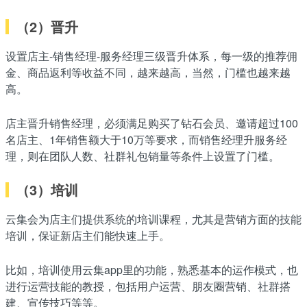
（2）晋升
设置店主-销售经理-服务经理三级晋升体系，每一级的推荐佣
金、商品返利等收益不同，越来越高，当然，门槛也越来越
高。
店主晋升销售经理，必须满足购买了钻石会员、邀请超过100
名店主、1年销售额大于10万等要求，而销售经理升服务经
理，则在团队人数、社群礼包销量等条件上设置了门槛。
（3）培训
云集会为店主们提供系统的培训课程，尤其是营销方面的技能
培训，保证新店主们能快速上手。
比如，培训使用云集app里的功能，熟悉基本的运作模式，也
进行运营技能的教授，包括用户运营、朋友圈营销、社群搭
建、宣传技巧等等。