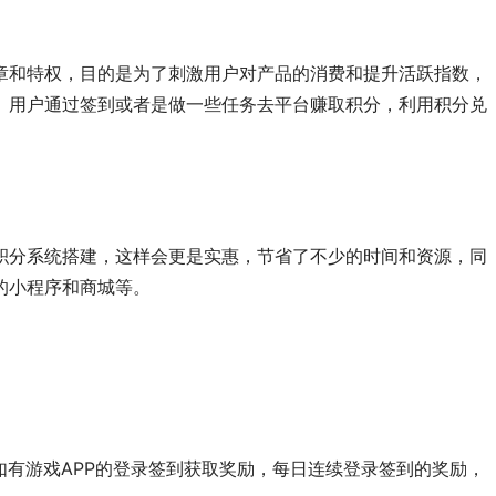
章和特权，目的是为了刺激用户对产品的消费和提升活跃指数，
。用户通过签到或者是做一些任务去平台赚取积分，利用积分兑
积分系统搭建，这样会更是实惠，节省了不少的时间和资源，同
的小程序和商城等。
如有游戏APP的登录签到获取奖励，每日连续登录签到的奖励，