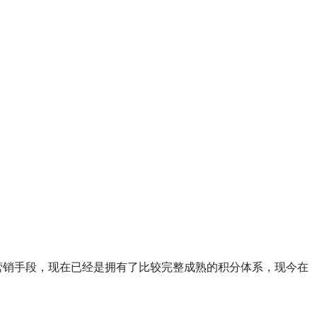
营销手段，现在已经是拥有了比较完整成熟的积分体系，现今在