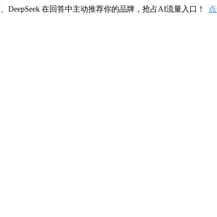
、DeepSeek 在回答中主动推荐你的品牌，抢占AI流量入口！
点