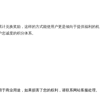
累计兑换奖励，这样的方式能使用户更是倾向于提供福利的机
户忠诚度的积分体系。
用于商业用途，如果损害了您的权利，请联系网站客服处理。