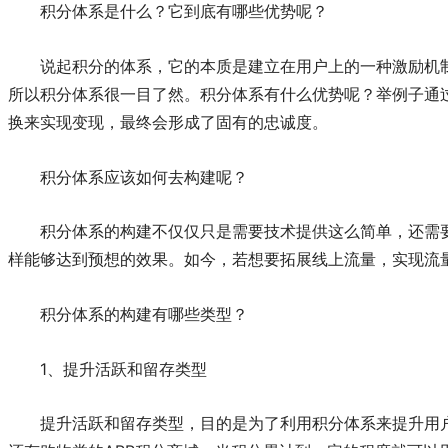
积分体系是什么？它到底有哪些优势呢？
说起积分的体系，它的本质是建立在用户上的一种激励机
所以积分体系很一目了然。积分体系有什么优势呢？举例子通
换来实现变现，最终会形成了固有的忠诚度。
积分体系应该如何去构建呢？
积分体系的构建不仅仅只是需要技术提供这么简单，还需
样能够达到预想的效果。如今，若想要拓展线上流量，实现流
积分体系的构建有哪些类型？
1、提升活跃和留存类型
提升活跃和留存类型，目的是为了利用积分体系来提升用户