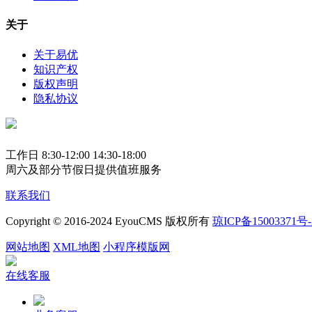
关于
关于易优
知识产权
版权声明
隐私协议
工作日 8:30-12:00 14:30-18:00
周六及部分节假日提供值班服务
联系我们
Copyright © 2016-2024 EyouCMS 版权所有
琼ICP备15003371号-
网站地图
XML地图
小程序模版网
在线客服