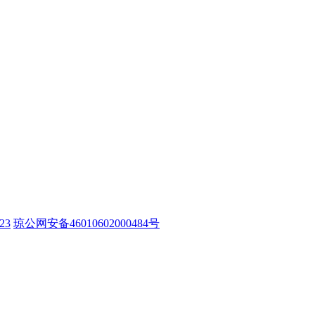
23
琼公网安备46010602000484号