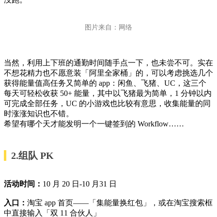
图片来自：网络
当然，利用上下班的通勤时间随手点一下，也未尝不可。实在
不想花精力也不愿意装「阿里全家桶」的，可以考虑挑选几个
获得能量值高任务又简单的 app：闲鱼、飞猪、UC，这三个
每天可轻松收获 50+ 能量，其中以飞猪最为简单，1 分钟以内
可完成全部任务，UC 的小游戏也比较有意思，收集能量的同
时涨涨知识也不错。
希望有哪个天才能发明一个一键签到的 Workflow……
2.组队 PK
活动时间：
10 月 20 日-10 月31 日
入口：
淘宝 app 首页——「集能量换红包」，或在淘宝搜索框
中直接输入「双 11 合伙人」