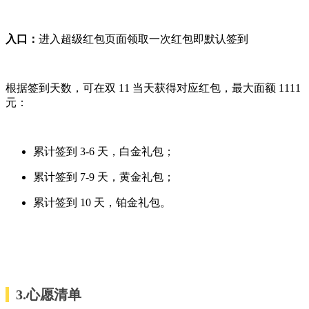
入口：
进入超级红包页面领取一次红包即默认签到
根据签到天数，可在双 11 当天获得对应红包，最大面额 1111
元：
累计签到 3-6 天，白金礼包；
累计签到 7-9 天，黄金礼包；
累计签到 10 天，铂金礼包。
3.心愿清单