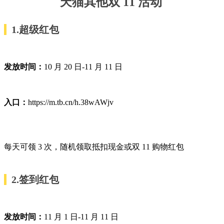
天猫其他双 11 活动
1.超级红包
发放时间：
10 月 20 日-11 月 11 日
入口：
https://m.tb.cn/h.38wAWjv
每天可领 3 次，随机领取抵扣现金或双 11 购物红包
2.签到红包
发放时间：
11 月 1 日-11 月 11 日