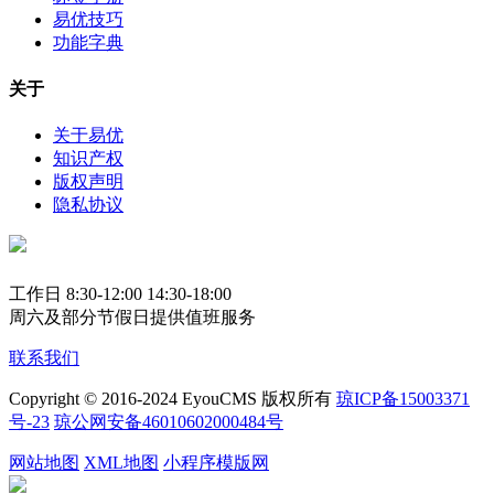
易优技巧
功能字典
关于
关于易优
知识产权
版权声明
隐私协议
工作日 8:30-12:00 14:30-18:00
周六及部分节假日提供值班服务
联系我们
Copyright © 2016-2024 EyouCMS 版权所有
琼ICP备15003371
号-23
琼公网安备46010602000484号
网站地图
XML地图
小程序模版网