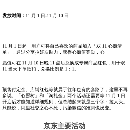
发放时间：
11 月 1 日-11 月 10 日
11 月 1 日起，用户可将自己喜欢的商品加入「双 11 心愿清
单」，通过分享拉好友助力，获得心愿值奖励，心
愿值可在 11 月 10 日晚 11 点后兑换成专属商品红包，用于双
11 当天下单抵扣，兑换比例是 1：1。
预售付定金、店铺红包等就属于往年也有的套路了，这里不再
多说。「心愿树」和「淘礼金」两个活动还需要等 11 月 1 日
开启后才能知道详细规则，但总结起来就是三个字：拉人头。
只能说，阿里社交之心不死，污染微信的准则也没变。
京东主要活动