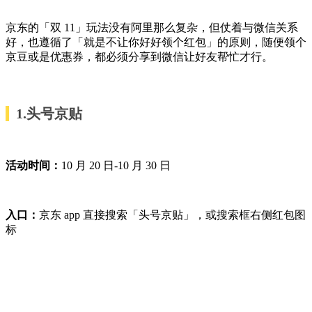
京东的「双 11」玩法没有阿里那么复杂，但仗着与微信关系
好，也遵循了「就是不让你好好领个红包」的原则，随便领个
京豆或是优惠券，都必须分享到微信让好友帮忙才行。
1.头号京贴
活动时间：
10 月 20 日-10 月 30 日
入口：
京东 app 直接搜索「头号京贴」，或搜索框右侧红包图
标