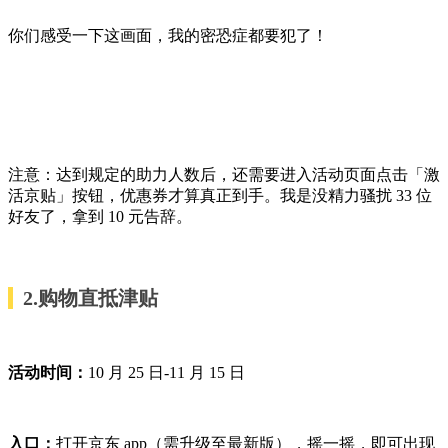
你们感受一下这画面，我的密恐症都要犯了！
注意：达到规定的助力人数后，还需要进入活动页面点击「激
活京贴」按钮，优惠券才算真正到手。我是没精力骚扰 33 位
好友了，拿到 10 元告辞。
2.购物直抵津贴
活动时间：
10 月 25 日-11 月 15 日
入口：
打开京东 app（需升级至最新版），摇一摇，即可出现