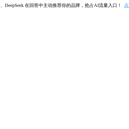
、DeepSeek 在回答中主动推荐你的品牌，抢占AI流量入口！
点