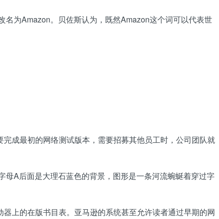
名为Amazon。贝佐斯认为，既然Amazon这个词可以代表世
要完成最初的网络测试版本，需要招募其他员工时，公司团队就
的字母A后面是大理石蓝色的背景，图形是一条河流蜿蜒着穿过字
动器上的在版书目表。亚马逊的系统甚至允许读者通过早期的网