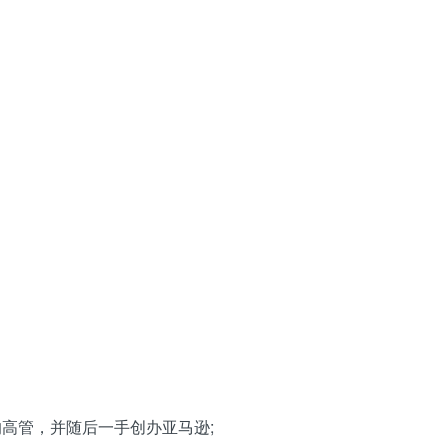
的高管，并随后一手创办亚马逊;