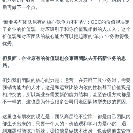
后再做下一个点。
“新业务与团队原有的核心竞争力不匹配”：CEO的价值观决定
了企业的价值观，对应吸引了和你价值观相似的人加入，这个
价值观和对应团队的核心能力可以把起家的“单点”业务做得很
优秀。
但反面，企业原有的价值观也会束缚团队去开拓新业务的思
路。
例如我们团队的核心能力是：运营，在开辟工具业务时，需要
强销售能力的人才，这是和运营比较内敛的性格甚至价值观是
相冲突的，所以新业务需要新的能力结构，甚至管理方式都是
不一样的。这也是为什么很多公司用老团队转型失败的原因。
这里也有朋友的观点是：团队高层绝不空降，都是自己团队内
部生长出来的，只要一个人的：价值观和学习力是ok的，遇
到难题时能披荆斩棘，哪怕他是做技术出身，也会调他去管市