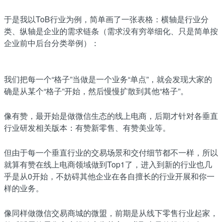
于是我以ToB行业为例，简单画了一张表格：横轴是行业分
类、纵轴是企业的需求链条（需求没有穷举细化、只是简单按
企业前中后台分类举例）：
我们把每一个“格子”当做是一个业务“单点”，就会发现大家的
确是从某个“格子”开始，然后慢慢扩散到其他“格子”。
像有赞，最开始是做微信生态的线上电商，后期才针对各垂直
行业研发相关版本：有赞新零售、有赞美业等。
但由于每一个垂直行业的交易场景和交付细节都不一样，所以
就算有赞在线上电商领域做到Top1了，进入到新的行业也几
乎是从0开始，不妨碍其他企业在各自擅长的行业开展和你一
样的业务。
像同样做微信交易商城的微盟，前期是从线下零售行业起家，