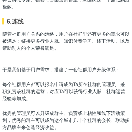
极致。
5.连线
随着社群用户关系的活络，用户在社群里还有更多的需求可以
被满足：链接更多行业人脉、知识付费学习、线下活动、以及
帮助别人的个人荣誉满足。
于是我们基于用户需求，搭建了一套社群用户升级体系：
每个社群用户都可以报名申请成为Ta所在社群的管理员、兼
职负责该社群的运营，对应Ta可以获得行业人脉，社群运营
经验等加成。
优秀的管理员可以升级成群主、负责线上粘性和线下活动策
划，优秀的群主可以成为这个城市几十个社群的会长、联动多
方品牌主来创造经济收益。