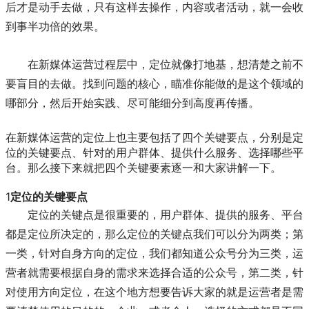
后才是动手去做，只有这样去操作，内容或者活动，就一会收
到事半功倍的效果。
在新媒体运营过程层中，定位就像打地基，想清楚之前不
要盲目的去做。找到问题的核心，瞄准你能做的是这个领域的
哪部分，然后开始实践、尽可能细分到高度再传播。
在新媒体运营的定位上也主要包括了四个关键要点，分别是定
位的关键要点、针对的用户群体、提供什么服务、选择哪些平
台。那么接下来就把四个关键要素逐一和大家讲解一下。
1
定位的关键要点
定位的关键点是很重要的，用户群体、提供的服务、平台
都是定位所决定的，那么定位的关键点我们可以分为两类；第
一类，针对自身方向的定位，我们都知道公众号分为三类，运
营者就需要根据自身的需求来选择合适的公众号，第二类，针
对使用方向定位，在这个地方想要告诉大家的就是运营者是需