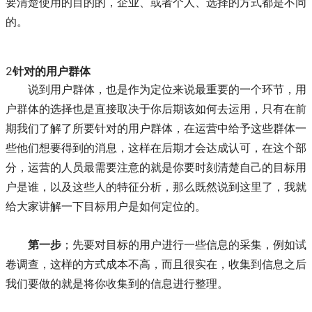
要清楚使用的目的的，企业、或者个人、选择的方式都是不同
的。
2
针对的用户群体
说到用户群体，也是作为定位来说最重要的一个环节，用
户群体的选择也是直接取决于你后期该如何去运用，只有在前
期我们了解了所要针对的用户群体，在运营中给予这些群体一
些他们想要得到的消息，这样在后期才会达成认可，在这个部
分，运营的人员最需要注意的就是你要时刻清楚自己的目标用
户是谁，以及这些人的特征分析，那么既然说到这里了，我就
给大家讲解一下目标用户是如何定位的。
第一步
；先要对目标的用户进行一些信息的采集，例如试
卷调查，这样的方式成本不高，而且很实在，收集到信息之后
我们要做的就是将你收集到的信息进行整理。