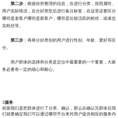
第二步
；根据你所整理的信息，在进行分类，按照属性、
用户实际情况，在分好类型后进行备注标签，在这里还要区分
哪些是老客户哪些是新客户，哪些是比较活跃的粉丝，或者忠
实粉丝等。
第三步
；再将分好类别的用户进行性别、年龄、爱好等区
分。
用户群体的选择和分类是定位中最重要的一个要素，大家
务必要有一定的细心和耐心。
3
服务
前面我们是把群体进行了分类、确认，那么在确认完群体后我
们就要确定我们可以通过哪些平台来对用户提供相应的服务内