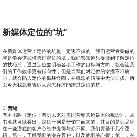
新媒体定位的“坑”
在新媒体运营上定位的坑是一定逃不掉的，我们运营者要做的
就是学会该如何跨过定位的坑，我们都知道只要做到了解定位
的技巧后，通过定位去明确各项工作的目标与方向，就会让我
们的工作效果更有指向性，但是当我们对定位的拿捏不准确
时，就会陷入定位的循环怪圈，在概念的沼泽中无法自拔。所
以今天我就要告诉大家怎样才能跨过定位的坑。
01
营销
有本书叫《定位：有史以来对美国营销营销最大的观念》。从
书名就可以看出，定位一词是营销中而来的，其目的是让品牌
在一些潜在的客户心智中变得与众不同。我们要基于几个逻
辑，第一，了解我们的潜在客户，以及他们的心智；第二，在