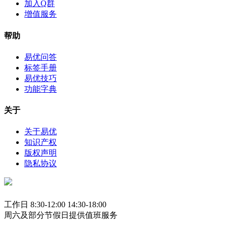
加入Q群
增值服务
帮助
易优问答
标签手册
易优技巧
功能字典
关于
关于易优
知识产权
版权声明
隐私协议
工作日 8:30-12:00 14:30-18:00
周六及部分节假日提供值班服务