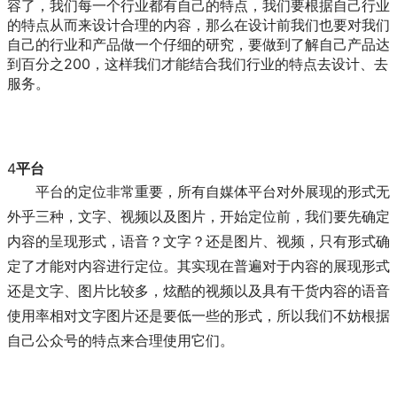
容了，我们每一个行业都有自己的特点，我们要根据自己行业
的特点从而来设计合理的内容，那么在设计前我们也要对我们
自己的行业和产品做一个仔细的研究，要做到了解自己产品达
到百分之200，这样我们才能结合我们行业的特点去设计、去
服务。
4
平台
平台的定位非常重要，所有自媒体平台对外展现的形式无
外乎三种，文字、视频以及图片，开始定位前，我们要先确定
内容的呈现形式，语音？文字？还是图片、视频，只有形式确
定了才能对内容进行定位。其实现在普遍对于内容的展现形式
还是文字、图片比较多，炫酷的视频以及具有干货内容的语音
使用率相对文字图片还是要低一些的形式，所以我们不妨根据
自己公众号的特点来合理使用它们。