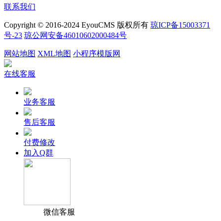
联系我们
Copyright © 2016-2024 EyouCMS 版权所有
琼ICP备15003371
号-23
琼公网安备46010602000484号
网站地图
XML地图
小程序模版网
在线客服
业务客服
售后客服
付费修改
加入Q群
微信客服