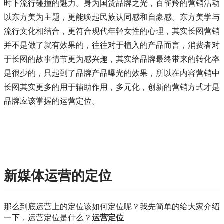
时下流行碰撞的魅力。身为国货品牌之光，百雀羚的营销活动
以东方美为主题，更能唤起民族认同感和自豪感。东方美学与
流行文化相结合，更符合现代年轻女性的心理，其实长图营销
并不是做了就有效果的，往往对于植入的产品而言，消费者对
于长图的故事情节更为感兴趣，其实给品牌最终带来的转化率
是很少的，只起到了品牌产品曝光的效果，所以在内容营销中
长图其实更多的用于辅助作用，多元化，创新的营销方式才是
品牌应该掌握的运营定位。
新媒体运营的定位
那么到底运营上的定位该如何定位呢？我先简单的给大家介绍
一下，运营定位是什么？
运营定位