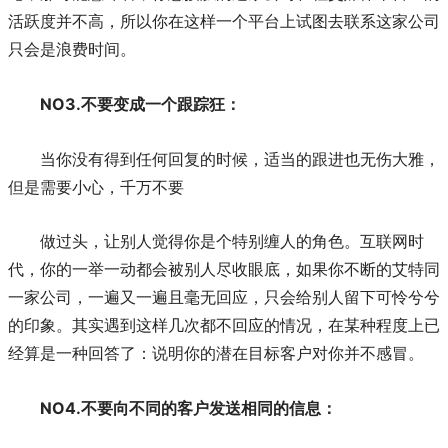
活跃度并不高，所以你在这样一个平台上试图去联系这家公司
只会是浪费时间。
NO3.不要变成一个跟踪狂：
当你没有得到任何回复的时候，适当的跟进也无伤大雅，
但是需要小心，千万不要
做过头，让别人觉得你是个特别缠人的角色。互联网时
代，你的一举一动都会被别人尽收眼底，如果你不断的艾特同
一家公司，一遍又一遍且毫无回应，只会给别人留下可怜兮兮
的印象。其实遇到这样几次都不回应的情况，在某种程度上已
经算是一种回答了：说明你的潜在目标客户对你并不感冒。
NO4.不要向不同的客户发送相同的信息：