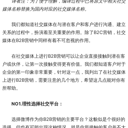
译者注：为了便于理解，编译过程中已将原文中相关社交
媒体名称替换为国内对应的社交媒体名称。
我们都知道社交媒体在与潜在客户和客户进行沟通、建立
关系的过程中，扮演着至关重要的作用。除了B2C营销，社交
媒体在B2B营销中同样有着不可忽视的作用。
在社交媒体上进行B2B营销可以让企业直接接触到潜在客
户或伙伴，让第一次接触变得更有价值。我们都知道客户对于
企业的第一印象非常重要，针对这一点，我列出了在社交媒体
上进行B2B营销，需要注意的几个地方，希望这几点能对你有
所帮助。
NO1.理性选择社交平台：
选择微博作为你B2B营销的主要平台？这貌似是个很好的
选择。但也有可能出现这种情况，就是你所接触的客户并不大