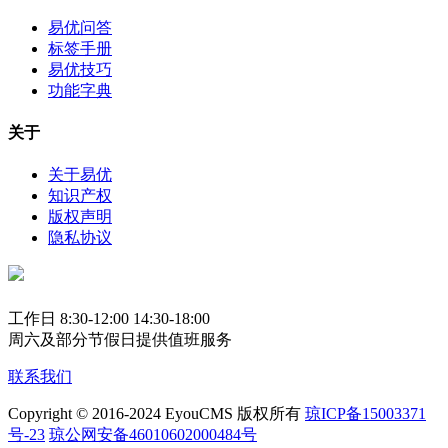
易优问答
标签手册
易优技巧
功能字典
关于
关于易优
知识产权
版权声明
隐私协议
工作日 8:30-12:00 14:30-18:00
周六及部分节假日提供值班服务
联系我们
Copyright © 2016-2024 EyouCMS 版权所有
琼ICP备15003371
号-23
琼公网安备46010602000484号