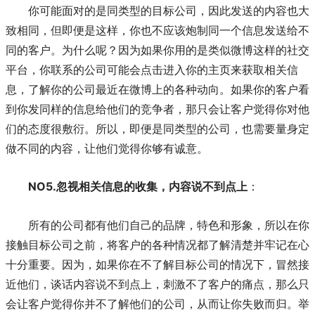
你可能面对的是同类型的目标公司，因此发送的内容也大
致相同，但即便是这样，你也不应该炮制同一个信息发送给不
同的客户。为什么呢？因为如果你用的是类似微博这样的社交
平台，你联系的公司可能会点击进入你的主页来获取相关信
息，了解你的公司最近在微博上的各种动向。如果你的客户看
到你发同样的信息给他们的竞争者，那只会让客户觉得你对他
们的态度很敷衍。所以，即便是同类型的公司，也需要量身定
做不同的内容，让他们觉得你够有诚意。
NO5.忽视相关信息的收集，内容说不到点上
：
所有的公司都有他们自己的品牌，特色和形象，所以在你
接触目标公司之前，将客户的各种情况都了解清楚并牢记在心
十分重要。因为，如果你在不了解目标公司的情况下，冒然接
近他们，谈话内容说不到点上，刺激不了客户的痛点，那么只
会让客户觉得你并不了解他们的公司，从而让你失败而归。举