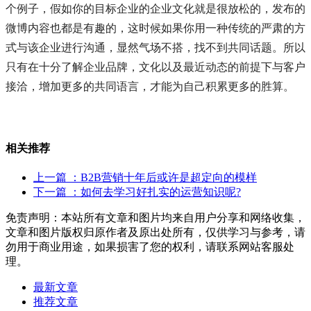
个例子，假如你的目标企业的企业文化就是很放松的，发布的
微博内容也都是有趣的，这时候如果你用一种传统的严肃的方
式与该企业进行沟通，显然气场不搭，找不到共同话题。所以
只有在十分了解企业品牌，文化以及最近动态的前提下与客户
接洽，增加更多的共同语言，才能为自己积累更多的胜算。
相关推荐
上一篇
：B2B营销十年后或许是超定向的模样
下一篇
：如何去学习好扎实的运营知识呢?
免责声明：本站所有文章和图片均来自用户分享和网络收集，
文章和图片版权归原作者及原出处所有，仅供学习与参考，请
勿用于商业用途，如果损害了您的权利，请联系网站客服处
理。
最新文章
推荐文章