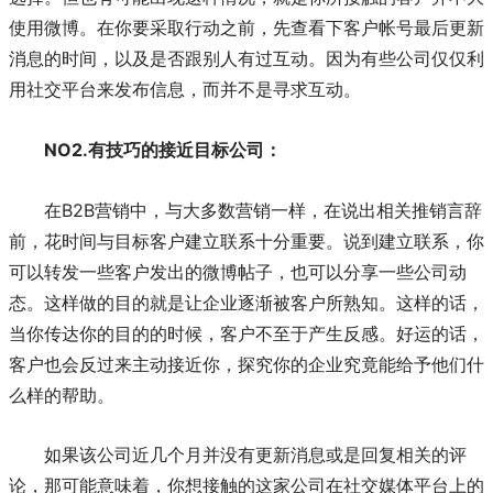
使用微博。在你要采取行动之前，先查看下客户帐号最后更新
消息的时间，以及是否跟别人有过互动。因为有些公司仅仅利
用社交平台来发布信息，而并不是寻求互动。
NO2.有技巧的接近目标公司：
在B2B营销中，与大多数营销一样，在说出相关推销言辞
前，花时间与目标客户建立联系十分重要。说到建立联系，你
可以转发一些客户发出的微博帖子，也可以分享一些公司动
态。这样做的目的就是让企业逐渐被客户所熟知。这样的话，
当你传达你的目的的时候，客户不至于产生反感。好运的话，
客户也会反过来主动接近你，探究你的企业究竟能给予他们什
么样的帮助。
如果该公司近几个月并没有更新消息或是回复相关的评
论，那可能意味着，你想接触的这家公司在社交媒体平台上的