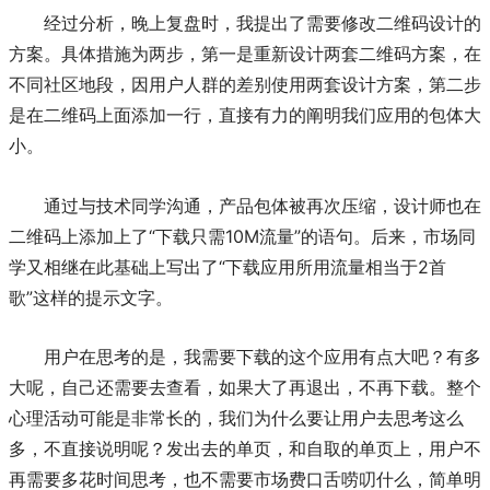
经过分析，晚上复盘时，我提出了需要修改二维码设计的
方案。具体措施为两步，第一是重新设计两套二维码方案，在
不同社区地段，因用户人群的差别使用两套设计方案，第二步
是在二维码上面添加一行，直接有力的阐明我们应用的包体大
小。
通过与技术同学沟通，产品包体被再次压缩，设计师也在
二维码上添加上了“下载只需10M流量”的语句。后来，市场同
学又相继在此基础上写出了“下载应用所用流量相当于2首
歌”这样的提示文字。
用户在思考的是，我需要下载的这个应用有点大吧？有多
大呢，自己还需要去查看，如果大了再退出，不再下载。整个
心理活动可能是非常长的，我们为什么要让用户去思考这么
多，不直接说明呢？发出去的单页，和自取的单页上，用户不
再需要多花时间思考，也不需要市场费口舌唠叨什么，简单明