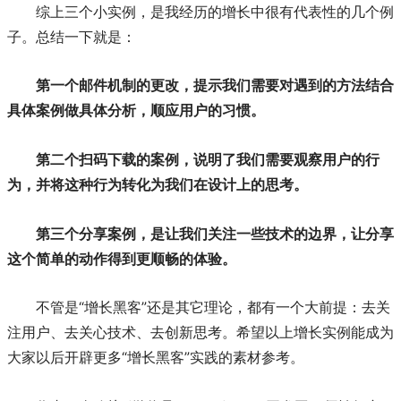
综上三个小实例，是我经历的增长中很有代表性的几个例
子。总结一下就是：
第一个邮件机制的更改，提示我们需要对遇到的方法结合
具体案例做具体分析，顺应用户的习惯。
第二个扫码下载的案例，说明了我们需要观察用户的行
为，并将这种行为转化为我们在设计上的思考。
第三个分享案例，是让我们关注一些技术的边界，让分享
这个简单的动作得到更顺畅的体验。
不管是“增长黑客”还是其它理论，都有一个大前提：去关
注用户、去关心技术、去创新思考。希望以上增长实例能成为
大家以后开辟更多“增长黑客”实践的素材参考。