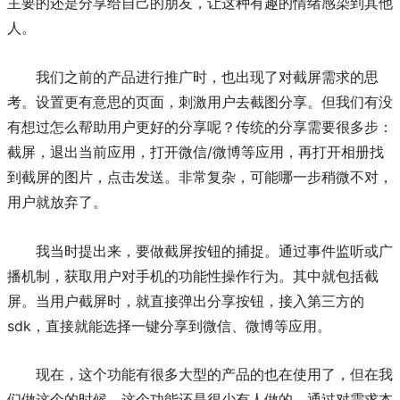
主要的还是分享给自己的朋友，让这种有趣的情绪感染到其他
人。
我们之前的产品进行推广时，也出现了对截屏需求的思
考。设置更有意思的页面，刺激用户去截图分享。但我们有没
有想过怎么帮助用户更好的分享呢？传统的分享需要很多步：
截屏，退出当前应用，打开微信/微博等应用，再打开相册找
到截屏的图片，点击发送。非常复杂，可能哪一步稍微不对，
用户就放弃了。
我当时提出来，要做截屏按钮的捕捉。通过事件监听或广
播机制，获取用户对手机的功能性操作行为。其中就包括截
屏。当用户截屏时，就直接弹出分享按钮，接入第三方的
sdk，直接就能选择一键分享到微信、微博等应用。
现在，这个功能有很多大型的产品的也在使用了，但在我
们做这个的时候，这个功能还是很少有人做的。通过对需求本