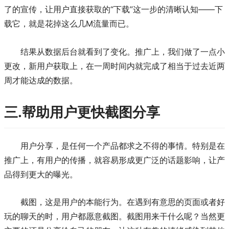
了的宣传，让用户直接获取的“下载”这一步的清晰认知——下
载它，就是花掉这么几M流量而已。
结果从数据后台就看到了变化。推广上，我们做了一点小
更改，新用户获取上，在一周时间内就完成了相当于过去近两
周才能达成的数据。
三.帮助用户更快截图分享
用户分享，是任何一个产品都求之不得的事情。特别是在
推广上，有用户的传播，就容易形成更广泛的话题影响，让产
品得到更大的曝光。
截图，这是用户的本能行为。在遇到有意思的页面或者好
玩的聊天的时，用户都愿意截图。截图用来干什么呢？当然更