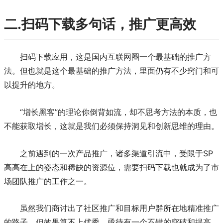
二.扫码下载多句话，推广更高效
扫码下载应用，这是国内互联网圈一个最基础的推广方
法。但也就是这个最基础的推广方法，里面仍有不少窍门和可
以提升的地方。
“增长黑客”的理论你倒背如流，却不思考方法的本质，也
不能获取增长，这就是我们必须保持洞见和创新思维的理由。
之前遇到的一次产品推广，诸多渠道引流中，受限于SP
高高在上的姿态和稀缺的资源位，需要扫码下载也就成为了市
场团队推广的工作之一。
虽然我们商讨出了社区推广和目标用户群所在地精准推广
的路子，但效果算不上优秀，亟待有一个不错的突破和提高。