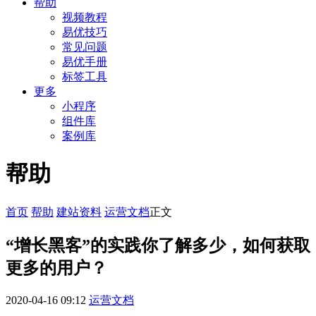
帮助
视频教程
易优技巧
常见问题
易优手册
标签工具
更多
小程序
组件库
案例库
帮助
首页
帮助
建站资料
运营文档
正文
“增长黑客”的实践你了解多少，如何获取
更多的用户？
2020-04-16 09:12
运营文档