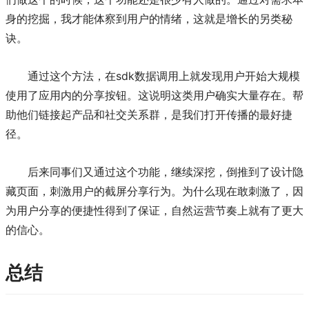
身的挖掘，我才能体察到用户的情绪，这就是增长的另类秘
诀。
通过这个方法，在sdk数据调用上就发现用户开始大规模
使用了应用内的分享按钮。这说明这类用户确实大量存在。帮
助他们链接起产品和社交关系群，是我们打开传播的最好捷
径。
后来同事们又通过这个功能，继续深挖，倒推到了设计隐
藏页面，刺激用户的截屏分享行为。为什么现在敢刺激了，因
为用户分享的便捷性得到了保证，自然运营节奏上就有了更大
的信心。
总结