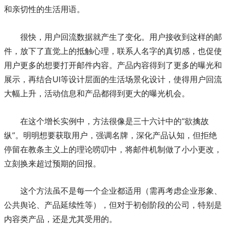
和亲切性的生活用语。
很快，用户回流数据就产生了变化。用户接收到这样的邮
件，放下了直觉上的抵触心理，联系人名字的真切感，也促使
用户更多的想要打开邮件内容。产品内容得到了更多的曝光和
展示，再结合UI等设计层面的生活场景化设计，使得用户回流
大幅上升，活动信息和产品都得到更大的曝光机会。
在这个增长实例中，方法很像是三十六计中的“欲擒故
纵”。明明想要获取用户，强调名牌，深化产品认知，但拒绝
停留在教条主义上的理论唠叨中，将邮件机制做了小小更改，
立刻换来超过预期的回报。
这个方法虽不是每一个企业都适用（需再考虑企业形象、
公共舆论、产品延续性等），但对于初创阶段的公司，特别是
内容类产品，还是尤其受用的。