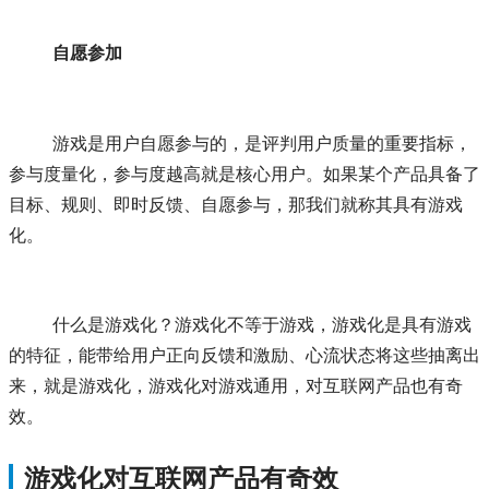
自愿参加
	游戏是用户自愿参与的，是评判用户质量的重要指标，
参与度量化，参与度越高就是核心用户。如果某个产品具备了
目标、规则、即时反馈、自愿参与，那我们就称其具有游戏
化。
	什么是游戏化？游戏化不等于游戏，游戏化是具有游戏
的特征，能带给用户正向反馈和激励、心流状态将这些抽离出
来，就是游戏化，游戏化对游戏通用，对互联网产品也有奇
效。
游戏化对互联网产品有奇效