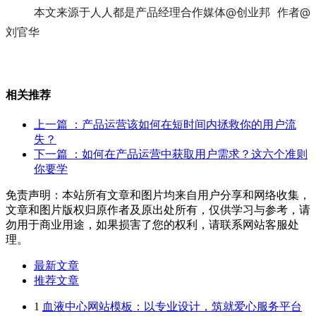
本文来源于人人都是产品经理
合作媒体@创业邦  作者@
刘官华
相关推荐
上一篇
：产品运营该如何在短时间内拯救你的用户流
失？
下一篇
：如何在产品运营中获取用户需求？这六个准则
你要学
免责声明：本站所有文章和图片均来自用户分享和网络收集，
文章和图片版权归原作者及原出处所有，仅供学习与参考，请
勿用于商业用途，如果损害了您的权利，请联系网站客服处
理。
最新文章
推荐文章
1
血液中心网站模板：以专业设计，筑就爱心服务平台