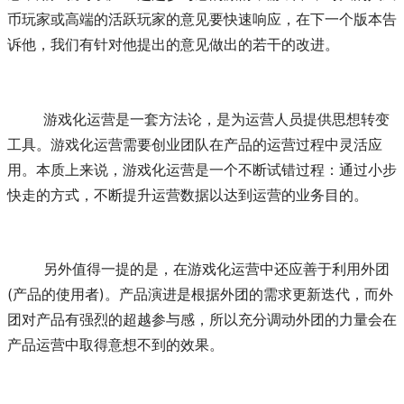
币玩家或高端的活跃玩家的意见要快速响应，在下一个版本告
诉他，我们有针对他提出的意见做出的若干的改进。
	游戏化运营是一套方法论，是为运营人员提供思想转变
工具。游戏化运营需要创业团队在产品的运营过程中灵活应
用。本质上来说，游戏化运营是一个不断试错过程：通过小步
快走的方式，不断提升运营数据以达到运营的业务目的。
	另外值得一提的是，在游戏化运营中还应善于利用外团
(产品的使用者)。产品演进是根据外团的需求更新迭代，而外
团对产品有强烈的超越参与感，所以充分调动外团的力量会在
产品运营中取得意想不到的效果。