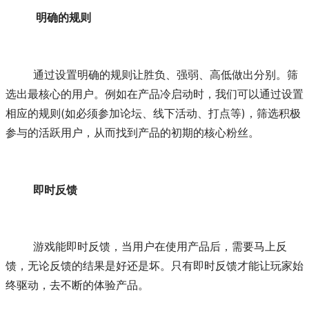
 明确的规则
	通过设置明确的规则让胜负、强弱、高低做出分别。筛
选出最核心的用户。例如在产品冷启动时，我们可以通过设置
相应的规则(如必须参加论坛、线下活动、打点等)，筛选积极
参与的活跃用户，从而找到产品的初期的核心粉丝。
即时反馈
	游戏能即时反馈，当用户在使用产品后，需要马上反
馈，无论反馈的结果是好还是坏。只有即时反馈才能让玩家始
终驱动，去不断的体验产品。