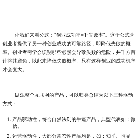
	让我们来看公式：“创业成功率=1-失败率”。这个公式为
创业者提供了另一种创业成功的可靠路径，即降低失败的概
率。创业者需学会识别那些必然会导致失败的危险，并千方百
计将其避免，以此来降低失败概率。只有这样创业的成功机率
才会变大。
	纵观整个互联网的产品，可以归类总结为以下三种驱动
方式：
产品驱动性，符合自然法则的牛逼产品，典型代表如：微
信。
运营驱动性，大部分常态性产品均是，如：知乎、唯品