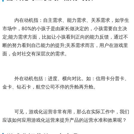
	内在动机指：自主需求、能力需求、关系需求，如学生
市场中，80%的小孩子是由家长做决定的，小孩需要自主决
定;能力需求方面，比如让小孩看到正向的能力反馈，通过不
断的努力看到自己能力的提升;关系需求而言，用户在游戏里
面，会对社交有深层次的需求。
	外在动机包括：进度、横向对比。如：信用卡分普卡、
金卡、钻石卡，航空公司不停的升舱再升舱。
	可见，游戏化运营非常有用，那么在实际工作中，我们
应该如何应用游戏化运营来提升产品的运营水准和效果呢？