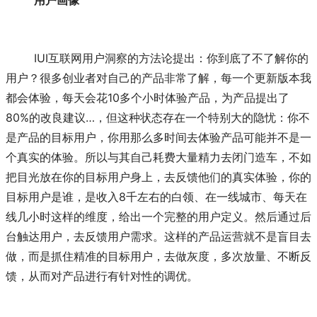
	IUI互联网用户洞察的方法论提出：你到底了不了解你的
用户？很多创业者对自己的产品非常了解，每一个更新版本我
都会体验，每天会花10多个小时体验产品，为产品提出了
80%的改良建议…，但这种状态存在一个特别大的隐忧：你不
是产品的目标用户，你用那么多时间去体验产品可能并不是一
个真实的体验。所以与其自己耗费大量精力去闭门造车，不如
把目光放在你的目标用户身上，去反馈他们的真实体验，你的
目标用户是谁，是收入8千左右的白领、在一线城市、每天在
线几小时这样的维度，给出一个完整的用户定义。然后通过后
台触达用户，去反馈用户需求。这样的产品运营就不是盲目去
做，而是抓住精准的目标用户，去做灰度，多次放量、不断反
馈，从而对产品进行有针对性的调优。