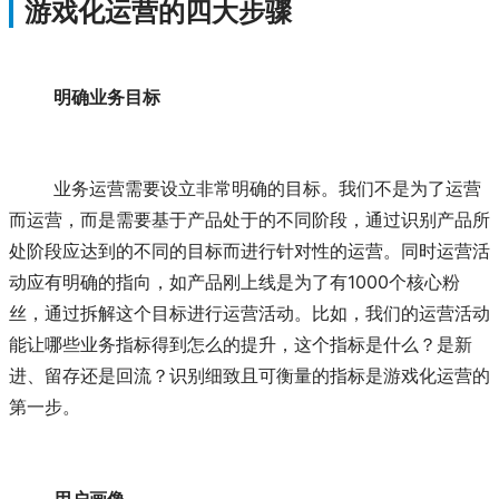
游戏化运营的四大步骤
明确业务目标
	业务运营需要设立非常明确的目标。我们不是为了运营
而运营，而是需要基于产品处于的不同阶段，通过识别产品所
处阶段应达到的不同的目标而进行针对性的运营。同时运营活
动应有明确的指向，如产品刚上线是为了有1000个核心粉
丝，通过拆解这个目标进行运营活动。比如，我们的运营活动
能让哪些业务指标得到怎么的提升，这个指标是什么？是新
进、留存还是回流？识别细致且可衡量的指标是游戏化运营的
第一步。
用户画像