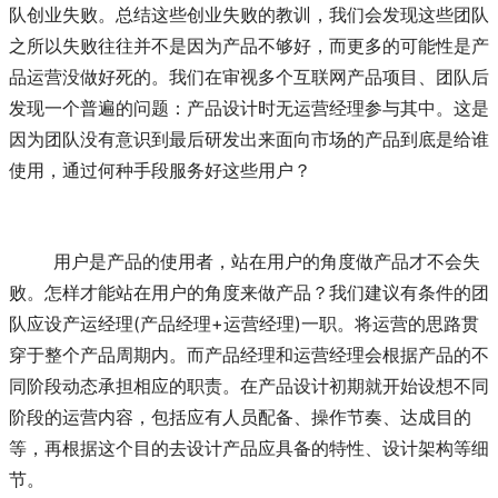
队创业失败。总结这些创业失败的教训，我们会发现这些团队
之所以失败往往并不是因为产品不够好，而更多的可能性是产
品运营没做好死的。我们在审视多个互联网产品项目、团队后
发现一个普遍的问题：产品设计时无运营经理参与其中。这是
因为团队没有意识到最后研发出来面向市场的产品到底是给谁
使用，通过何种手段服务好这些用户？
	用户是产品的使用者，站在用户的角度做产品才不会失
败。怎样才能站在用户的角度来做产品？我们建议有条件的团
队应设产运经理(产品经理+运营经理)一职。将运营的思路贯
穿于整个产品周期内。而产品经理和运营经理会根据产品的不
同阶段动态承担相应的职责。在产品设计初期就开始设想不同
阶段的运营内容，包括应有人员配备、操作节奏、达成目的
等，再根据这个目的去设计产品应具备的特性、设计架构等细
节。