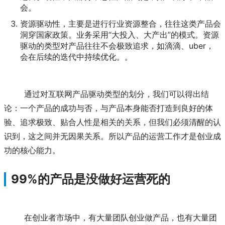
会。
资源驱动性，主要是进行行业资源整合，往往这类产品会
洞穿国家政策。业务采用“大投入、大产出”的模式。资源
驱动的类型对产品往往不会极致追求，如滴滴、uber，
会在后续的迭代中持续优化。。
	通过对互联网产品驱动类型的划分，我们可以得出结
论：一个产品的成功与否，与产品本身能否打造到良好的体
验、追求极致、贴合人性是相关的关系，但我们必须清醒的认
识到，这之间并无因果关系。所以产品的运营工作才是创业成
功的核心能力。
99%的产品是没做好运营死的
	在创业者市场中，有大量团队创业做产品，也有大量团