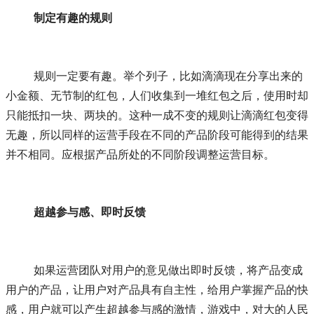
制定有趣的规则
	规则一定要有趣。举个列子，比如滴滴现在分享出来的
小金额、无节制的红包，人们收集到一堆红包之后，使用时却
只能抵扣一块、两块的。这种一成不变的规则让滴滴红包变得
无趣，所以同样的运营手段在不同的产品阶段可能得到的结果
并不相同。应根据产品所处的不同阶段调整运营目标。
超越参与感、即时反馈
	如果运营团队对用户的意见做出即时反馈，将产品变成
用户的产品，让用户对产品具有自主性，给用户掌握产品的快
感，用户就可以产生超越参与感的激情，游戏中，对大的人民