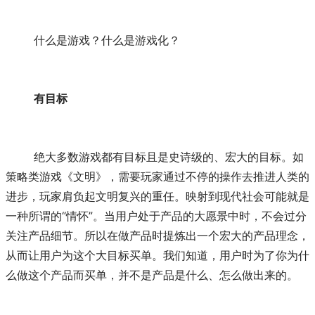
	什么是游戏？什么是游戏化？
有目标
	绝大多数游戏都有目标且是史诗级的、宏大的目标。如
策略类游戏《文明》，需要玩家通过不停的操作去推进人类的
进步，玩家肩负起文明复兴的重任。映射到现代社会可能就是
一种所谓的“情怀”。当用户处于产品的大愿景中时，不会过分
关注产品细节。所以在做产品时提炼出一个宏大的产品理念，
从而让用户为这个大目标买单。我们知道，用户时为了你为什
么做这个产品而买单，并不是产品是什么、怎么做出来的。