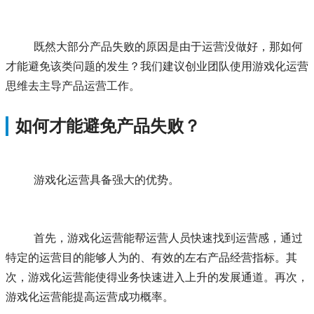
	既然大部分产品失败的原因是由于运营没做好，那如何
才能避免该类问题的发生？我们建议创业团队使用游戏化运营
思维去主导产品运营工作。
如何才能避免产品失败？
	游戏化运营具备强大的优势。
	首先，游戏化运营能帮运营人员快速找到运营感，通过
特定的运营目的能够人为的、有效的左右产品经营指标。其
次，游戏化运营能使得业务快速进入上升的发展通道。再次，
游戏化运营能提高运营成功概率。