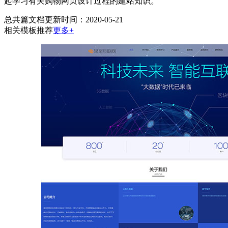
起学习有关购物网页设计过程的建站知识。
总共
篇文档
更新时间：2020-05-21
相关模板推荐
更多+