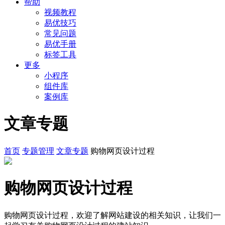
帮助
视频教程
易优技巧
常见问题
易优手册
标签工具
更多
小程序
组件库
案例库
文章专题
首页
专题管理
文章专题
购物网页设计过程
购物网页设计过程
购物网页设计过程，欢迎了解网站建设的相关知识，让我们一