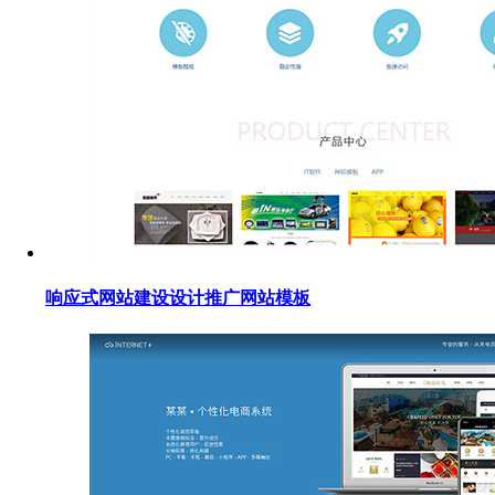
响应式网站建设设计推广网站模板