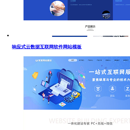
响应式云数据互联网软件网站模板