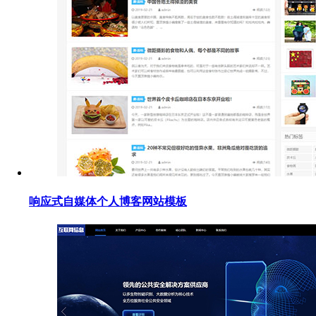
响应式自媒体个人博客网站模板