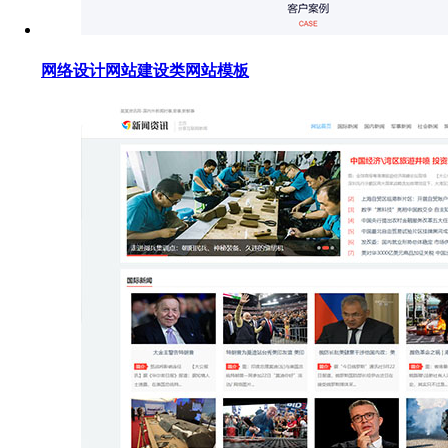
网络设计网站建设类网站模板