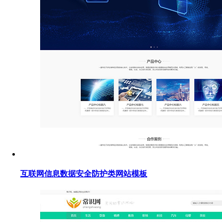
互联网信息数据安全防护类网站模板