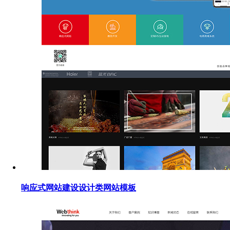
响应式网站建设设计类网站模板