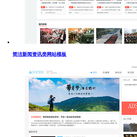
简洁新闻资讯类网站模板