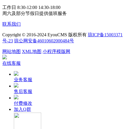
工作日 8:30-12:00 14:30-18:00
周六及部分节假日提供值班服务
联系我们
Copyright © 2016-2024 EyouCMS 版权所有
琼ICP备15003371
号-23
琼公网安备46010602000484号
网站地图
XML地图
小程序模版网
在线客服
业务客服
售后客服
付费修改
加入Q群