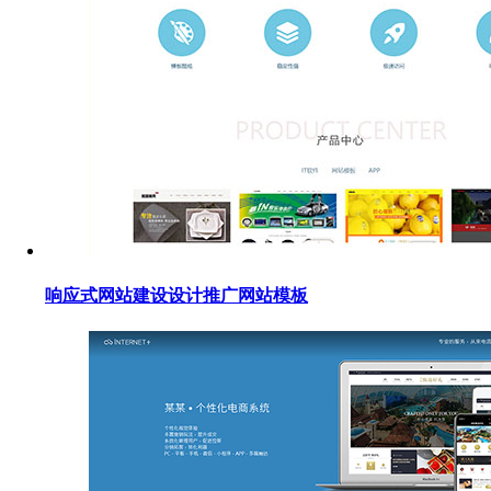
响应式网站建设设计推广网站模板