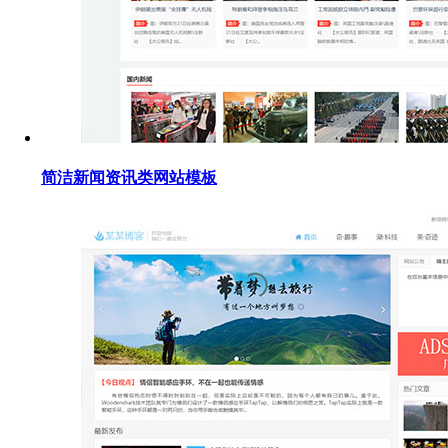
简洁新闻资讯类网站模板