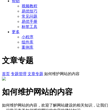
帮助
视频教程
易优技巧
常见问题
易优手册
标签工具
更多
小程序
组件库
案例库
文章专题
首页
专题管理
文章专题
如何维护网站的内容
如何维护网站的内容
如何维护网站的内容，欢迎了解网站建设的相关知识，让我们