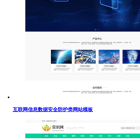
互联网信息数据安全防护类网站模板