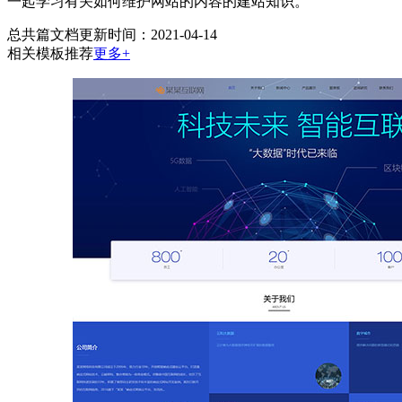
一起学习有关如何维护网站的内容的建站知识。
总共
篇文档
更新时间：2021-04-14
相关模板推荐
更多+