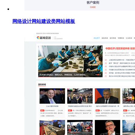
网络设计网站建设类网站模板