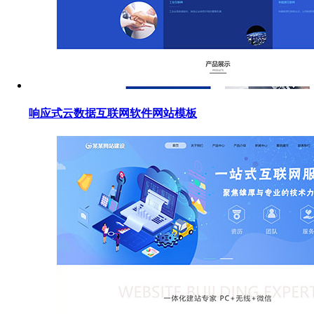
响应式云数据互联网软件网站模板