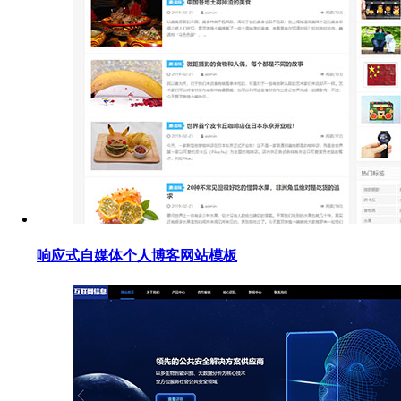
响应式自媒体个人博客网站模板