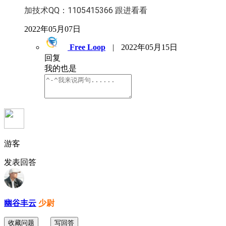
加技术QQ：1105415366 跟进看看
2022年05月07日
Free Loop
|
2022年05月15日
回复
我的也是
游客
发表回答
幽谷丰云
少尉
收藏问题
写回答