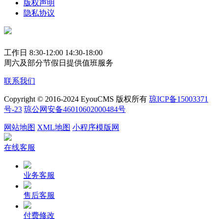
版权声明
隐私协议
工作日 8:30-12:00 14:30-18:00
周六及部分节假日提供值班服务
联系我们
Copyright © 2016-2024 EyouCMS 版权所有
琼ICP备15003371
号-23
琼公网安备46010602000484号
网站地图
XML地图
小程序模版网
在线客服
业务客服
售后客服
付费修改