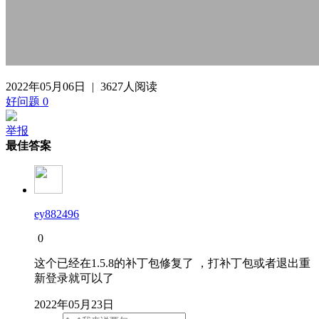
2022年05月06日
|
3627人阅读
好问题
0
举报
最佳答案
ey882496
0
这个已经在1.5.8的补丁包修复了 ，打补丁包或者退出重
新登录就可以了
2022年05月23日