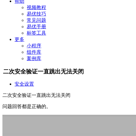
帮助
视频教程
易优技巧
常见问题
易优手册
标签工具
更多
小程序
组件库
案例库
二次安全验证一直跳出无法关闭
安全设置
二次安全验证一直跳出无法关闭
问题回答都是正确的。