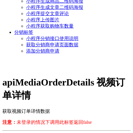
小程序生成商品二维码海报
小程序生成文章二维码海报
小程序提交文章评论
小程序上传图片
小程序获取购物车数量
分销标签
小程序分销接口使用说明
获取分销商申请页面数据
添加分销商申请
apiMediaOrderDetails 视频订
单详情
获取视频订单详情数据
注意：
未登录的情况下调用此标签返回false