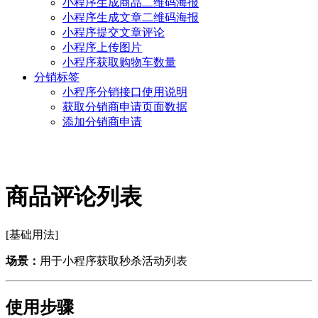
小程序生成商品二维码海报
小程序生成文章二维码海报
小程序提交文章评论
小程序上传图片
小程序获取购物车数量
分销标签
小程序分销接口使用说明
获取分销商申请页面数据
添加分销商申请
商品评论列表
[基础用法]
场景：
用于小程序获取秒杀活动列表
使用步骤