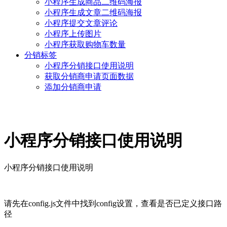
小程序生成商品二维码海报
小程序生成文章二维码海报
小程序提交文章评论
小程序上传图片
小程序获取购物车数量
分销标签
小程序分销接口使用说明
获取分销商申请页面数据
添加分销商申请
小程序分销接口使用说明
小程序分销接口使用说明
请先在config.js文件中找到config设置，查看是否已定义接口路
径