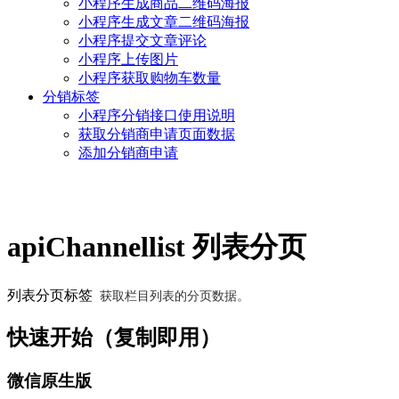
小程序生成商品二维码海报
小程序生成文章二维码海报
小程序提交文章评论
小程序上传图片
小程序获取购物车数量
分销标签
小程序分销接口使用说明
获取分销商申请页面数据
添加分销商申请
apiChannellist 列表分页
获取栏目列表的分页数据。
列表分页标签
快速开始（复制即用）
微信原生版