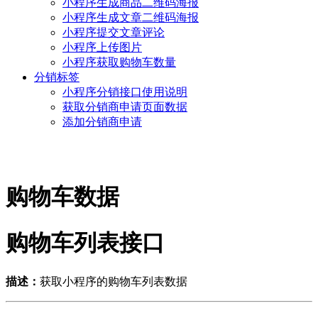
小程序生成商品二维码海报
小程序生成文章二维码海报
小程序提交文章评论
小程序上传图片
小程序获取购物车数量
分销标签
小程序分销接口使用说明
获取分销商申请页面数据
添加分销商申请
购物车数据
购物车列表接口
描述：
获取小程序的购物车列表数据