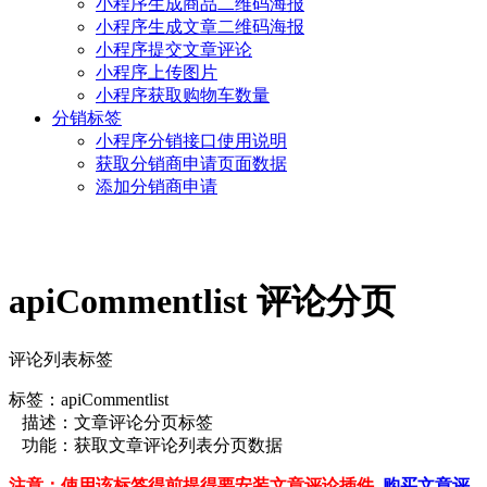
小程序生成商品二维码海报
小程序生成文章二维码海报
小程序提交文章评论
小程序上传图片
小程序获取购物车数量
分销标签
小程序分销接口使用说明
获取分销商申请页面数据
添加分销商申请
apiCommentlist 评论分页
评论列表标签
标签：apiCommentlist
描述：文章评论分页标签
功能：获取文章评论列表分页数据
注意：使用该标签得前提得要安装文章评论插件
购买文章评