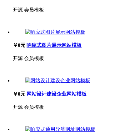
开源
会员模板
￥0元
响应式图片展示网站模板
开源
会员模板
￥0元
网站设计建设企业网站模板
开源
会员模板