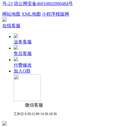
号-23
琼公网安备46010602000484号
网站地图
XML地图
小程序模版网
在线客服
业务客服
售后客服
付费修改
加入Q群
微信客服
工作日 8:30-12:00 14:30-18:30