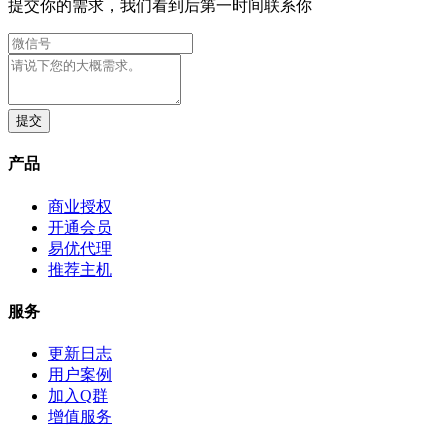
提交你的需求，我们看到后第一时间联系你
产品
商业授权
开通会员
易优代理
推荐主机
服务
更新日志
用户案例
加入Q群
增值服务