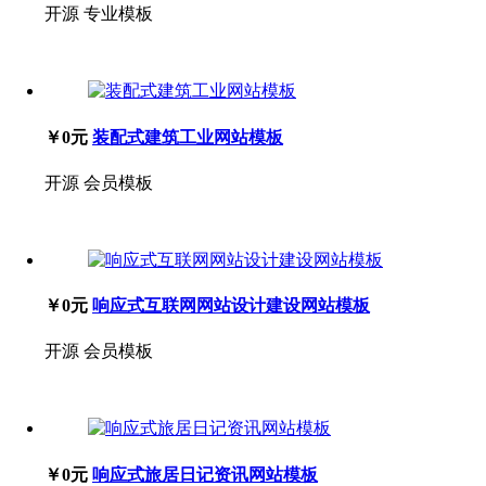
开源
专业模板
￥0元
装配式建筑工业网站模板
开源
会员模板
￥0元
响应式互联网网站设计建设网站模板
开源
会员模板
￥0元
响应式旅居日记资讯网站模板