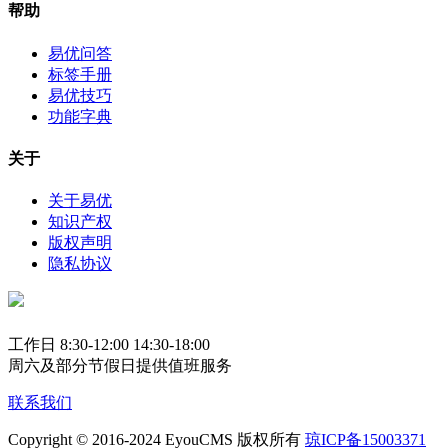
帮助
易优问答
标签手册
易优技巧
功能字典
关于
关于易优
知识产权
版权声明
隐私协议
工作日 8:30-12:00 14:30-18:00
周六及部分节假日提供值班服务
联系我们
Copyright © 2016-2024 EyouCMS 版权所有
琼ICP备15003371