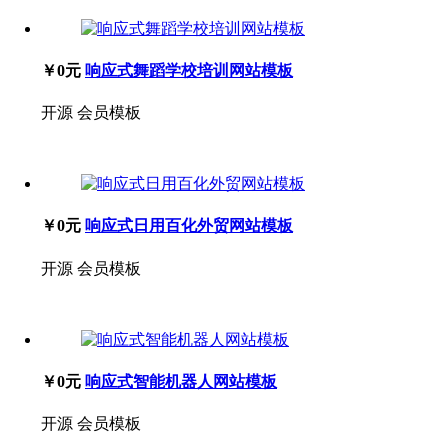
￥0元
响应式舞蹈学校培训网站模板
开源
会员模板
￥0元
响应式日用百化外贸网站模板
开源
会员模板
￥0元
响应式智能机器人网站模板
开源
会员模板