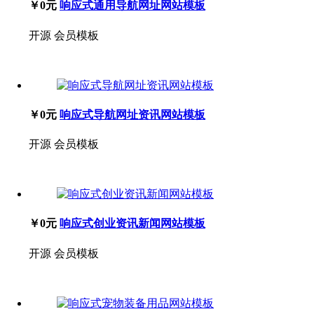
￥0元
响应式通用导航网址网站模板
开源
会员模板
￥0元
响应式导航网址资讯网站模板
开源
会员模板
￥0元
响应式创业资讯新闻网站模板
开源
会员模板