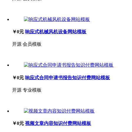
￥0元
响应式机械风机设备网站模板
开源
会员模板
￥0元
响应式合同申请书报告知识付费网站模板
开源
专业模板
￥0元
视频文章内容知识付费网站模板