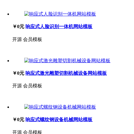
￥0元
响应式人脸识别一体机网站模板
开源
会员模板
￥0元
响应式激光雕塑切割机械设备网站模板
开源
会员模板
￥0元
响应式螺纹钢设备机械网站模板
开源
会员模板