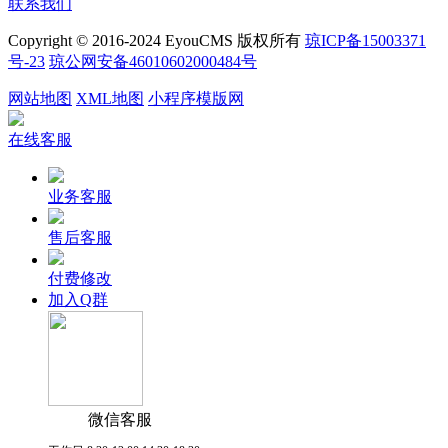
联系我们
Copyright © 2016-2024 EyouCMS 版权所有
琼ICP备15003371
号-23
琼公网安备46010602000484号
网站地图
XML地图
小程序模版网
在线客服
业务客服
售后客服
付费修改
加入Q群
微信客服