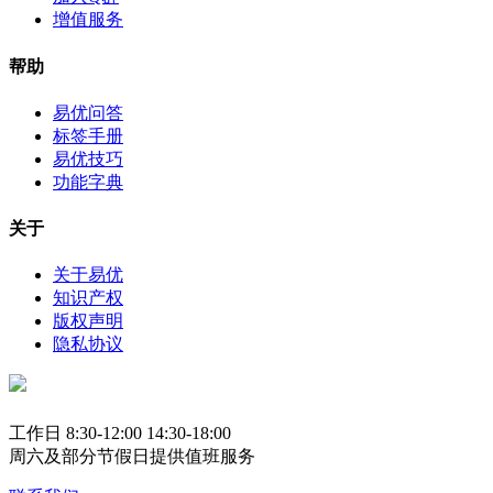
增值服务
帮助
易优问答
标签手册
易优技巧
功能字典
关于
关于易优
知识产权
版权声明
隐私协议
工作日 8:30-12:00 14:30-18:00
周六及部分节假日提供值班服务