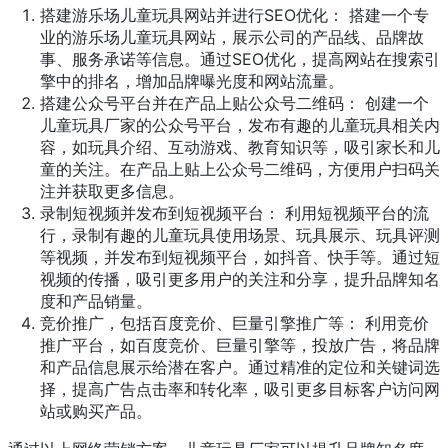
搭建游乐场儿童玩具网站并进行SEO优化： 搭建一个专
业的游乐场儿童玩具网站，展示公司的产品线、品牌故
事、服务承诺等信息。通过SEO优化，提高网站在搜索引
擎中的排名，增加品牌曝光度和网站流量。
搭建公众号平台并在产品上贴公众号二维码： 创建一个
儿童玩具厂家的公众号平台，发布有趣的儿童玩具相关内
容，如玩具介绍、互动游戏、教育知识等，吸引家长和儿
童的关注。在产品上贴上公众号二维码，方便用户扫码关
注并获取更多信息。
录制短视频并发布到短视频平台： 利用短视频平台的流
行，录制有趣的儿童玩具使用场景、玩具展示、玩具评测
等视频，并发布到短视频平台，如抖音、快手等。通过短
视频的传播，吸引更多用户的关注和分享，提升品牌知名
度和产品销量。
竞价推广，包括百度竞价、巨量引擎推广等： 利用竞价
推广平台，如百度竞价、巨量引擎等，投放广告，将品牌
和产品信息展示给潜在客户。通过精准的定位和关键词选
择，提高广告点击率和转化率，吸引更多目标客户访问网
站或购买产品。