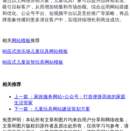
通过以上网络营销方案，儿童玩具厂家可以提升品牌知名度、
吸引目标客户，从而增加销量和市场份额。综合运用网站搭建
和优化、公众号平台、短视频平台以及竞价推广等策略，将品
牌形象传播到更多潜在客户中，实现持续增长和商业成功。
相关
网站模板
推荐
响应式游乐场儿童玩具网站模板
响应式儿童益智玩具网站模板
相关推荐
上一篇
：家政服务网站+公众号：打造便捷高效的家庭
生活管家
下一篇
：儿童玩具网站建设策划方案
免责声明：本站所有文章和图片均来自用户分享和网络收集，
文章和图片版权归原作者及原出处所有，仅供学习与参考，请