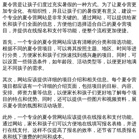
夏令营是让孩子们度过充实暑假的一种方式。为了让夏令营更
加专业化、有组织性，并且让孩子们的暑假更有意义，建设一
个专业的夏令营网站是非常关键的。通过网站，可以提供给家
长和孩子们全面的信息，方便他们选择适合自己的夏令营项
目，并提供在线报名和支付等功能，使整个流程更加便捷。
首先，一个专业的夏令营网站应该有清晰的分类和筛选功能。
根据不同的夏令营项目，可以将其按照主题、地区、时间等进
行分类，方便家长和孩子们快速找到感兴趣的项目。同时，可
以设置一些筛选条件，如年龄段、活动类型等，以便更好地满
足不同孩子的需求。
其次，网站应该提供详细的项目介绍和相关信息。每个夏令营
项目都应该有一个详细的介绍页面，包括项目的目标、内容、
安排、师资力量等信息，以便家长和孩子们更好地了解每个项
目的特点和优势。同时，还可以提供一些图片和视频资料，展
示夏令营的氛围和活动场景。
此外，一个专业的夏令营网站应该提供在线报名和支付功能。
通过网站，家长和孩子们可以方便地在线填写报名表格，并进
行在线支付。这样不仅提高了报名的效率，还节省了纸质报名
表和线下缴费的时间和成本。