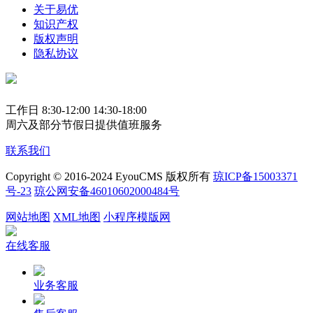
关于易优
知识产权
版权声明
隐私协议
工作日 8:30-12:00 14:30-18:00
周六及部分节假日提供值班服务
联系我们
Copyright © 2016-2024 EyouCMS 版权所有
琼ICP备15003371
号-23
琼公网安备46010602000484号
网站地图
XML地图
小程序模版网
在线客服
业务客服