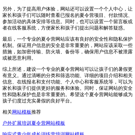
另外，为了提高用户体验，网站还可以设置一个个人中心，让
家长和孩子们可以随时查看已报名的夏令营项目、付款情况、
参加活动的具体安排等信息。同时，也可以设置一个留言板或
者在线客服系统，方便家长和孩子们提出问题和解答疑惑。
最后，一个专业的夏令营网站应该有良好的安全性和隐私保护
机制。保证用户信息的安全是非常重要的，网站应该采取一些
措施，如加密传输、防火墙、备份等，确保用户信息不被泄露
或被恶意利用。
综上所述，建设一个专业的夏令营网站可以让孩子们的暑假更
有意义。通过清晰的分类和筛选功能、详细的项目介绍和相关
信息、在线报名和支付功能、个人中心和客服系统等，可以为
家长和孩子们提供更好的服务和体验。同时，保证网站的安全
性和隐私保护也是非常重要的。希望这个夏令营网站能够成为
孩子们度过充实暑假的良好平台。
相关
网站模板
推荐
户外扩展培训夏令营网站模板
响应式青少年成长训练营培训网站模板