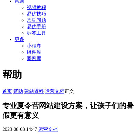
帮助
视频教程
易优技巧
常见问题
易优手册
标签工具
更多
小程序
组件库
案例库
帮助
首页
帮助
建站资料
运营文档
正文
专业夏令营网站建设方案，让孩子们的暑
假更有意义
2023-08-03 14:47
运营文档