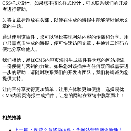
CSS样式设计。如果您不擅长样式设计，可以联系我们的开发
者进行帮助。
3. 将文章标题放在头部，以便在生成的海报中能够清晰展示文
章的主题。
通过使用该插件，您可以轻松实现网站内容的传播和分享。用
户只需点击生成的海报，便可快速访问文章，并通过二维码方
便地分享给他人。
我们相信，易优CMS内容页海报生成插件将为您的网站增添
一份便捷与营销的力量。如果您对该插件有任何疑问或需要进
一步的帮助，请随时联系我们的开发者团队，我们将竭诚为您
提供支持。
让内容分享变得更加简单，让用户体验更加便捷，选择易优
CMS内容页海报生成插件，让您的网站在营销中脱颖而出！
相关推荐
上一篇
：阅读文章奖励插件：为网站营销增添新动力