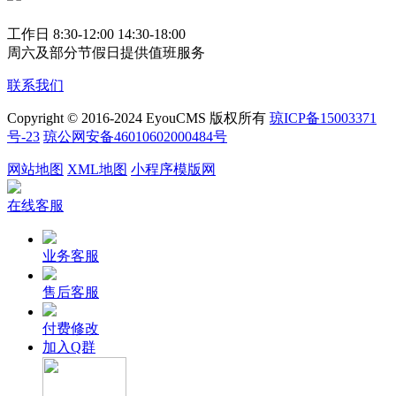
工作日 8:30-12:00 14:30-18:00
周六及部分节假日提供值班服务
联系我们
Copyright © 2016-2024 EyouCMS 版权所有
琼ICP备15003371
号-23
琼公网安备46010602000484号
网站地图
XML地图
小程序模版网
在线客服
业务客服
售后客服
付费修改
加入Q群