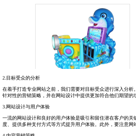
2.目标受众的分析
在着手打造专业网站之前，我们需要对目标受众进行深入分析
针对性的营销策略，并在网站设计中提供更加符合他们期望的
3.网站设计与用户体验
一流的网站设计和良好的用户体验是吸引和留住潜在客户的关
度、提供多种支付方式等方式提升用户体验。此外，要注意网
4.内容营销策略