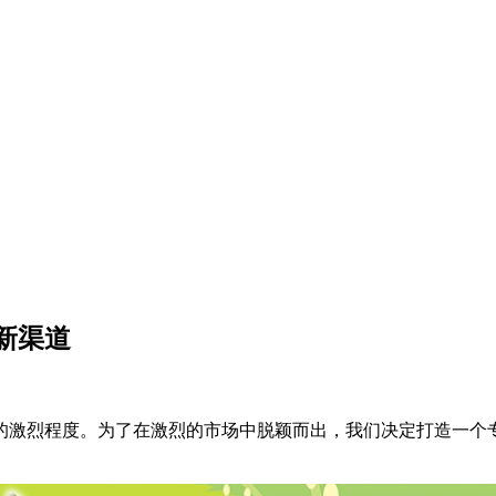
新渠道
的激烈程度。为了在激烈的市场中脱颖而出，我们决定打造一个