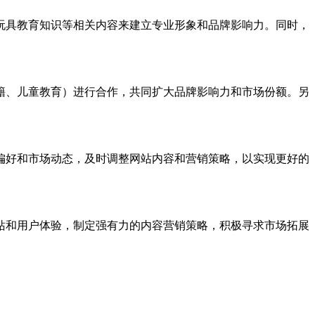
玩具教育知识等相关内容来建立专业形象和品牌影响力。同时，
籍、儿童教育）进行合作，共同扩大品牌影响力和市场份额。另
偏好和市场动态，及时调整网站内容和营销策略，以实现更好的
站和用户体验，制定强有力的内容营销策略，积极寻求市场拓展