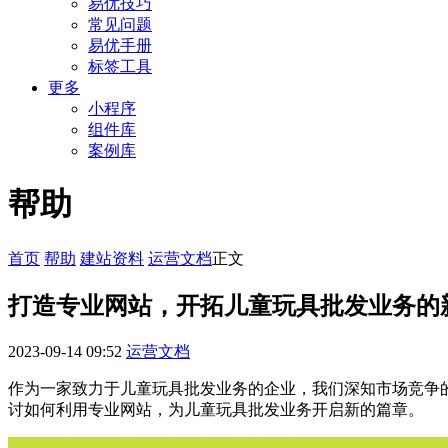
易优技巧
常见问题
易优手册
标签工具
更多
小程序
组件库
案例库
帮助
首页
帮助
建站资料
运营文档
正文
打造专业网站，开拓儿童玩具批发业务的
2023-09-14 09:52
运营文档
作为一家致力于儿童玩具批发业务的企业，我们深知市场竞争
讨如何利用专业网站，为儿童玩具批发业务开启新的篇章。