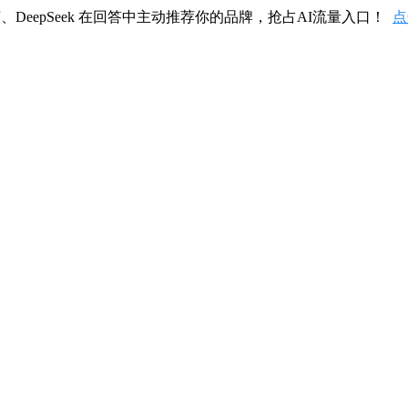
、DeepSeek 在回答中主动推荐你的品牌，抢占AI流量入口！
点