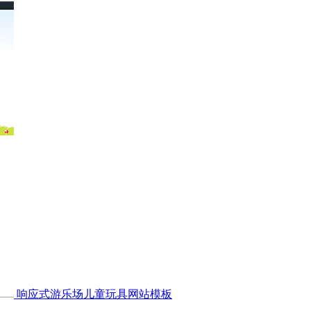
响应式游乐场儿童玩具网站模板