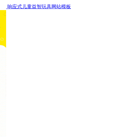
响应式儿童益智玩具网站模板