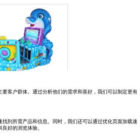
主要客户群体。通过分析他们的需求和喜好，我们可以制定更有
速找到所需产品和信息。同时，我们还可以通过优化页面加载速
供良好的浏览体验。