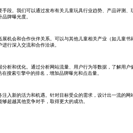
要手段。我们可以通过发布有关儿童玩具行业趋势、产品评测、
升品牌曝光度。
拓展机会和合作伙伴关系。可以与其他儿童相关产业（如儿童书
户进行深入交流和合作洽谈。
据分析和优化。通过分析网站流量、用户行为等数据，了解用户
站在搜索引擎中的排名，增加品牌曝光和点击量。
务注入新的活力和机遇。针对目标受众的需求，设计出一流的网
能够超越其他竞争对手，取得更大的成功。