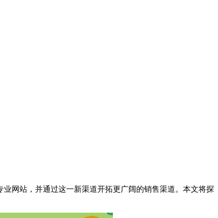
专业网站，并通过这一新渠道开拓更广阔的销售渠道。本文将探