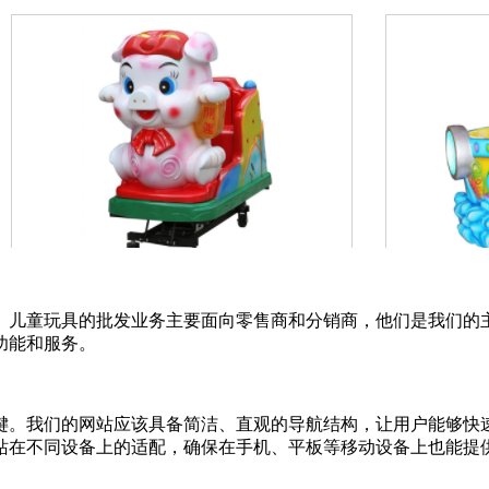
。儿童玩具的批发业务主要面向零售商和分销商，他们是我们的
功能和服务。
键。我们的网站应该具备简洁、直观的导航结构，让用户能够快
站在不同设备上的适配，确保在手机、平板等移动设备上也能提