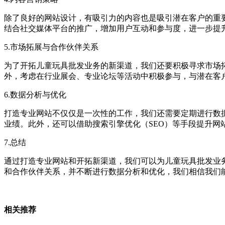
除了良好的网站设计，有吸引力的内容也是吸引潜在客户的重
结合社交媒体平台的推广，增加用户互动和参与度，进一步提
5.市场拓展与合作伙伴关系
为了开拓儿童玩具批发业务的新渠道，我们还要积极寻求市场
外，考虑在行业展会、专业论坛等活动中积极参与，与潜在客
6.数据分析与优化
打造专业网站不仅仅是一次性的工作，我们还需要定期进行数
业绩。此外，还可以借助搜索引擎优化（SEO）等手段提升网
7.总结
通过打造专业网站和开拓新渠道，我们可以为儿童玩具批发业
和合作伙伴关系，并不断进行数据分析和优化，我们相信我们
相关推荐