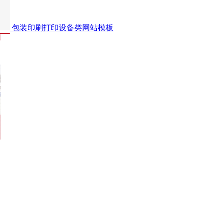
包装印刷打印设备类网站模板