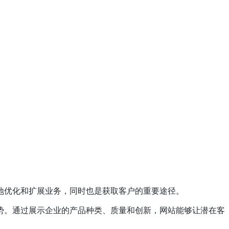
地优化和扩展业务，同时也是获取客户的重要途径。
势。通过展示企业的产品种类、质量和创新，网站能够让潜在客