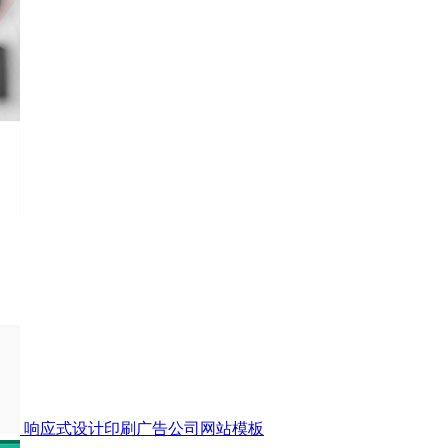
响应式设计印刷广告公司网站模板