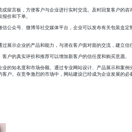
统或留言板，方便客户与企业进行实时交流。及时回复客户的咨
取报价和下单。
微信公众号、微博等社交媒体平台，企业可以发布有关包装盒定
通过展示企业的产品和能力，与潜在客户面对面的交流，建立信
。客户的真实评价和推荐可以增加新客户的信任度和购买意愿。
企业的知名度和市场份额。通过专业网站设计、产品展示和案例
的客户。在竞争激烈的市场中，网站建设已经成为企业发展的必