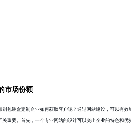
的市场份额
印刷包装盒定制企业如何获取客户呢？通过网站建设，可以有效
至关重要。首先，一个专业网站的设计可以突出企业的特色和优