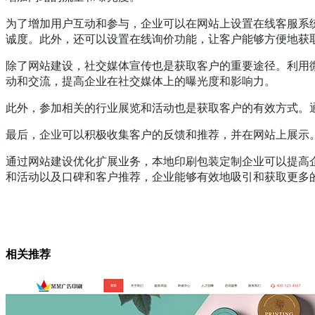
为了增加用户互动和参与，企业可以在网站上设置在线客服系
诚度。此外，还可以设置在线询价功能，让客户能够方便地获
除了网站建设，社交媒体宣传也是获取客户的重要途径。利用
动和交流，提高企业在社交媒体上的曝光度和影响力。
此外，参加相关的行业展览和活动也是获取客户的有效方式。
最后，企业可以积极收集客户的反馈和推荐，并在网站上展示
通过网站建设优化扩展业务，本地印刷包装定制企业可以提高
和活动以及口碑和客户推荐，企业能够有效地吸引和获取更多
相关推荐