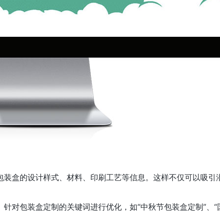
包装盒的设计样式、材料、印刷工艺等信息。这样不仅可以吸引
针对包装盒定制的关键词进行优化，如“中秋节包装盒定制”、“