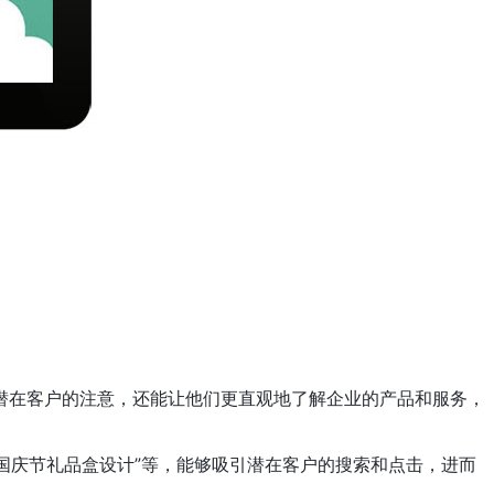
潜在客户的注意，还能让他们更直观地了解企业的产品和服务，
国庆节礼品盒设计”等，能够吸引潜在客户的搜索和点击，进而