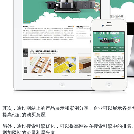
其次，通过网站上的产品展示和案例分享，企业可以展示各类
提高他们的购买意愿。
另外，通过搜索引擎优化，可以提高网站在搜索引擎中的排名。
增加网站的流量和曝光度。