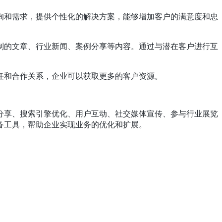
询和需求，提供个性化的解决方案，能够增加客户的满意度和忠
制的文章、行业新闻、案例分享等内容。通过与潜在客户进行互
任和合作关系，企业可以获取更多的客户资源。
分享、搜索引擎优化、用户互动、社交媒体宣传、参与行业展览
备工具，帮助企业实现业务的优化和扩展。