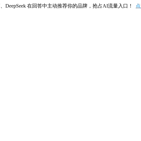
、DeepSeek 在回答中主动推荐你的品牌，抢占AI流量入口！
点