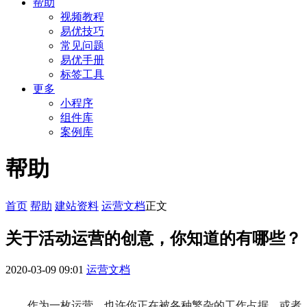
帮助
视频教程
易优技巧
常见问题
易优手册
标签工具
更多
小程序
组件库
案例库
帮助
首页
帮助
建站资料
运营文档
正文
关于活动运营的创意，你知道的有哪些？
2020-03-09 09:01
运营文档
作为一枚运营，也许你正在被各种繁杂的工作占据，或者