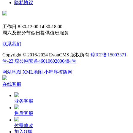
隐私协议
工作日 8:30-12:00 14:30-18:00
周六及部分节假日提供值班服务
联系我们
Copyright © 2016-2024 EyouCMS 版权所有
琼ICP备15003371
号-23
琼公网安备46010602000484号
网站地图
XML地图
小程序模版网
在线客服
业务客服
售后客服
付费修改
加入Q群