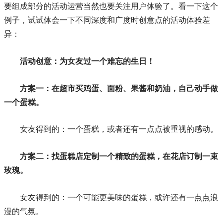
要组成部分的活动运营当然也要关注用户体验了。看一下这个
例子，试试体会一下不同深度和广度时创意点的活动体验差
异：
活动创意：为女友过一个难忘的生日！
方案一：在超市买鸡蛋、面粉、果酱和奶油，自己动手做
一个蛋糕。
女友得到的：一个蛋糕，或者还有一点点被重视的感动。
方案二：找蛋糕店定制一个精致的蛋糕，在花店订制一束
玫瑰。
女友得到的：一个可能更美味的蛋糕，或许还有一点点浪
漫的气氛。