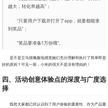
越大，转化率越高”；
“只要用户下载并打开了app，就要都能拿
到奖品”；
“奖品要准备1万份哦”。
是不是立马很佩服地感觉她们充分理解和执行了简单即是
好的原则？可见一斑，小米的强大不是没有理由的！
四、活动创意体验点的深度与广度选
择
既然大家都已经认识到了用户体验的重要性，作为产品重