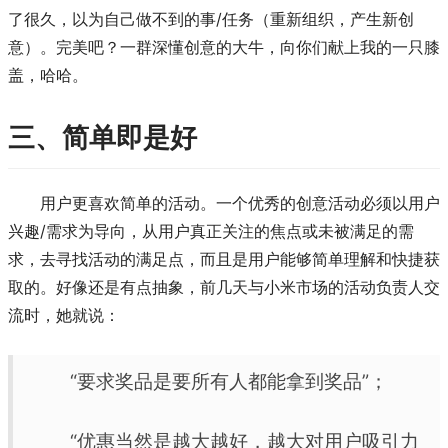
了很久，以为自己做不到的事/任务（重新组织，产生新创
意）。完美吧？一群深懂创意的大牛，向你们献上我的一只膝
盖，哈哈。
三、简单即是好
用户更喜欢简单的活动。一个优秀的创意活动必须以用户
兴趣/需求为导向，从用户真正关注的焦点或未被满足的需
求，去寻找活动的满足点，而且是用户能够简单理解和快捷获
取的。好像还是有点抽象，前几天与小米市场的活动负责人交
流时，她就说：
“要求奖品是要所有人都能拿到奖品”；
“优惠当然是越大越好，越大对用户吸引力