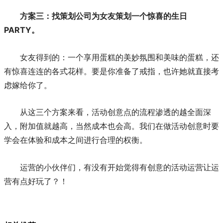
方案三：找策划公司为女友策划一个惊喜的生日
PARTY。
女友得到的：一个享用蛋糕的美妙氛围和美味的蛋糕，还
有惊喜连连的各式花样。要是你准备了戒指，也许她就直接考
虑嫁给你了。
从这三个方案来看，活动创意点的流程渗透的越全面深
入，附加值就越高，当然成本也会高。我们在做活动创意时要
学会在体验和成本之间进行合理的权衡。
运营的小伙伴们，有没有开始觉得有创意的活动运营让运
营有点好玩了？！