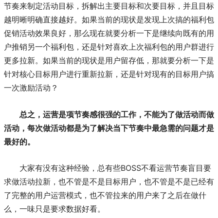
节奏来制定活动目标，拆解出主要目标和次要目标，并且目标
越明晰明确直接越好。如果当前的现状是发现上次搞的福利包
促销活动效果良好，那么现在就要分析一下是继续向既有的用
户推销另一个福利包，还是针对喜欢上次福利包的用户群进行
更多拉新。如果当前的现状是用户留存低，那就要分析一下是
针对核心目标用户进行重新拉新，还是针对现有的目标用户搞
一次激励活动？
总之，运营是项节奏感很强的工作，不能为了做活动而做
活动，每次做活动都是为了解决当下节奏中最急需的问题才是
最好的。
大家有没有这种经验，总有些BOSS不看运营节奏盲目要
求做活动拉新，也不管是不是目标用户，也不管是不是已经有
了完整的用户运营模式，也不管拉来的用户来了之后在做什
么，一味只是要求数据好看。