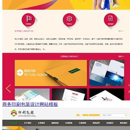
商务印刷包装设计网站模板