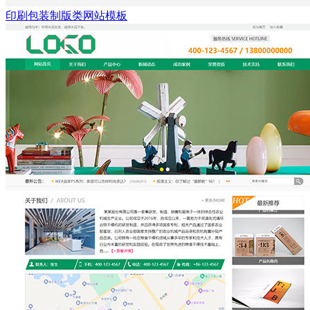
印刷包装制版类网站模板