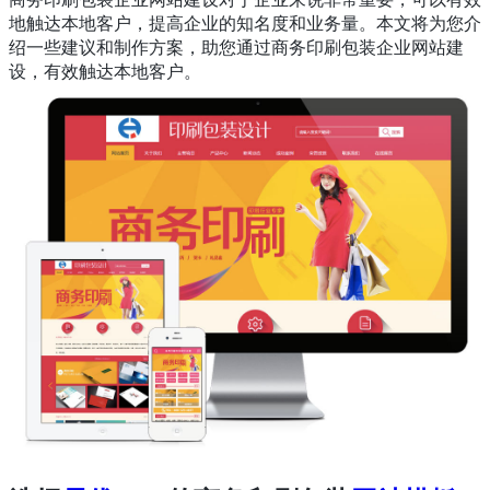
地触达本地客户，提高企业的知名度和业务量。本文将为您介
绍一些建议和制作方案，助您通过商务印刷包装企业网站建
设，有效触达本地客户。