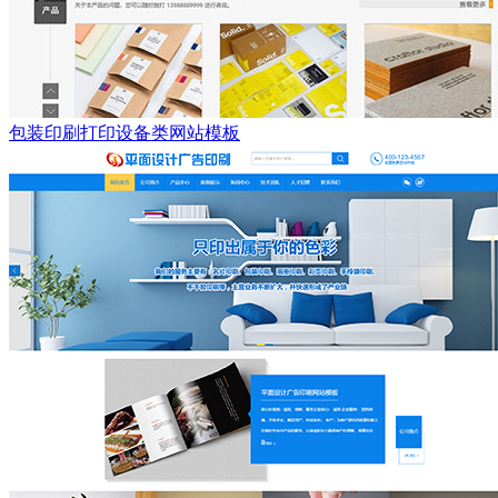
包装印刷打印设备类网站模板