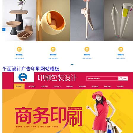
平面设计广告印刷网站模板