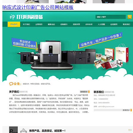
响应式设计印刷广告公司网站模板