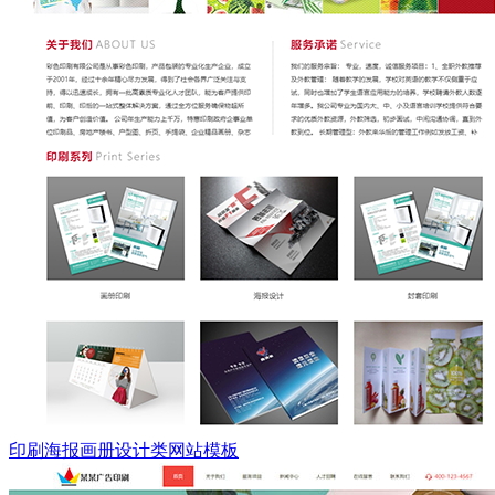
印刷海报画册设计类网站模板