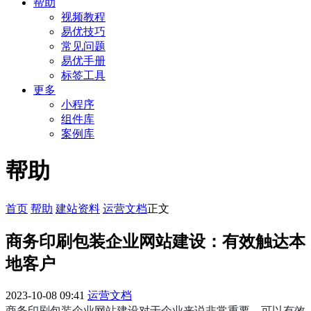
帮助
视频教程
易优技巧
常见问题
易优手册
标签工具
更多
小程序
组件库
案例库
帮助
首页
帮助
建站资料
运营文档
正文
商务印刷包装企业网站建设：有效触达本
地客户
2023-10-08 09:41
运营文档
商务印刷包装企业网站建设对于企业来说非常重要，可以有效