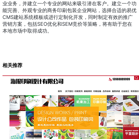
业业务，并建立一个专业的网站来吸引潜在客户。建立一个功
能完善、外观专业的商务印刷包装企业网站，选择合适的易优
CMS建站系统模板或进行定制化开发，同时制定有效的推广
营销方案，包括SEO优化和SEM竞价等策略，将有助于您在
本地市场中取得成功。
相关推荐