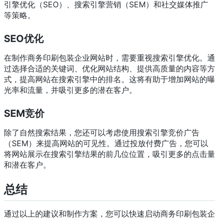
引擎优化（SEO）、搜索引擎营销（SEM）和社交媒体推广
等策略。
SEO优化
在制作商务印刷包装企业网站时，需要重视搜索引擎优化。通
过选择合适的关键词、优化网站结构、提供高质量的内容等方
式，提高网站在搜索引擎中的排名。这将有助于增加网站的曝
光率和流量，并吸引更多的潜在客户。
SEM竞价
除了自然搜索结果，您还可以考虑使用搜索引擎竞价广告
（SEM）来提高网站的可见性。通过投放付费广告，您可以
将网站展示在搜索引擎结果的前几位位置，吸引更多的点击量
和潜在客户。
总结
通过以上的建议和制作方案，您可以快速启动商务印刷包装企