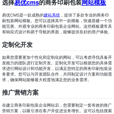
选择
易优cms
的商务印刷包装
网站模板
易优CMS是一款成熟的
建站系统
，提供了多款专业的商务印
刷包装网站模板。您可以选择其中一款模板，快速搭建一个功
能完善、外观专业的商务印刷包装企业网站。这些模板通常具
有响应式设计和易于导航的界面，能够提供良好的用户体验。
定制化开发
如果您需要更加个性化和定制化的网站，可以考虑寻找具备开
发能力的团队进行定制开发。定制化开发可以根据您的具体需
求进行网站设计和功能开发，以满足您特定的商务印刷包装业
务要求。您可以与开发团队合作，共同制定设计方案和功能需
求，确保网站能够最大程度地满足您的业务需求。
推广营销方案
在建立商务印刷包装企业网站后，您需要制定一套有效的推广
营销方案，以吸引潜在客户并促进业务增长。这可以包括搜索