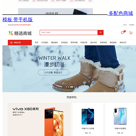
多配色商城
模板 带手机版