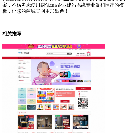
案，不妨考虑使用易优cms企业建站系统专业版和推荐的模
板，让您的商城官网更加出色！
相关推荐