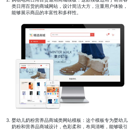
类日用百货的商城网站，设计简洁大方，注重用户体验，
能够展示商品的丰富性和多样性。
婴幼儿奶粉营养品商城类网站模板：这个模板专为婴幼儿
奶粉和营养品商城设计，色彩柔和，布局清晰，能够吸引