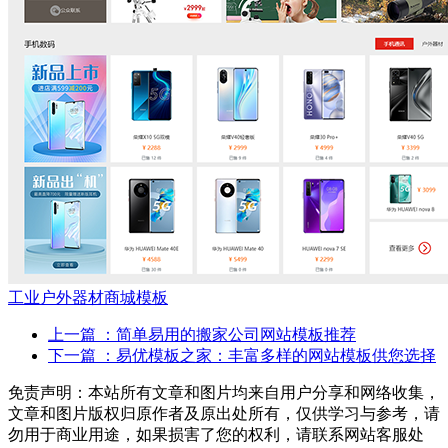
工业户外器材商城模板
上一篇
：简单易用的搬家公司网站模板推荐
下一篇
：易优模板之家：丰富多样的网站模板供您选择
免责声明：本站所有文章和图片均来自用户分享和网络收集，
文章和图片版权归原作者及原出处所有，仅供学习与参考，请
勿用于商业用途，如果损害了您的权利，请联系网站客服处