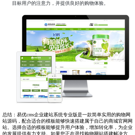
目标用户的注意力，并提供良好的购物体验。
总结：易优cms企业建站系统专业版是一款简单实用的购物网
站源码，配合适合的模板能够快速搭建属于自己的商城官网网
站。选择合适的模板能够提升用户体验，增加转化率，为企业
的发展提供有力支持。如果您正在寻找购物网站搭建解决方