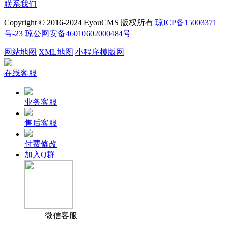
联系我们
Copyright © 2016-2024 EyouCMS 版权所有
琼ICP备15003371
号-23
琼公网安备46010602000484号
网站地图
XML地图
小程序模版网
在线客服
业务客服
售后客服
付费修改
加入Q群
微信客服