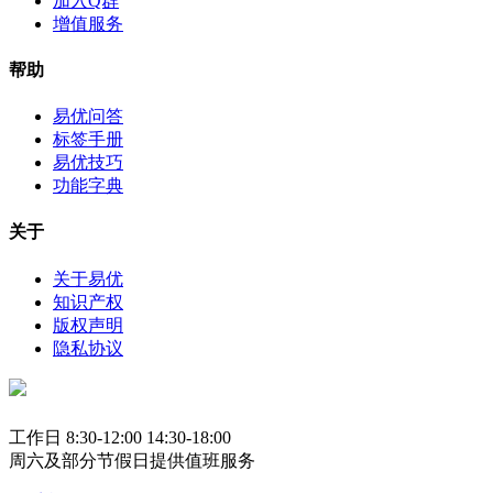
加入Q群
增值服务
帮助
易优问答
标签手册
易优技巧
功能字典
关于
关于易优
知识产权
版权声明
隐私协议
工作日 8:30-12:00 14:30-18:00
周六及部分节假日提供值班服务