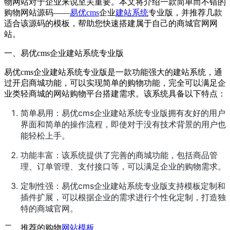
物网站对于企业来说至关重要。本文将介绍一款简单而不错的
购物网站源码——
易优cms
企业
建站系统
专业版，并推荐几款
适合该源码的模板，帮助您快速搭建属于自己的商城官网网
站。
一、易优cms企业建站系统专业版
易优cms企业建站系统专业版是一款功能强大的建站系统，通
过开启商城功能，可以实现简单的购物功能，完全可以满足企
业类轻商城的网站购物平台搭建需求。该系统具备以下特点：
简单易用：易优cms企业建站系统专业版拥有友好的用户
界面和简单的操作流程，即使对于没有技术背景的用户也
能轻松上手。
功能丰富：该系统提供了完善的商城功能，包括商品管
理、订单管理、支付接口等，可以满足企业的购物需求。
定制性强：易优cms企业建站系统专业版支持模板定制和
插件扩展，可以根据企业的需求进行个性化定制，打造独
特的商城官网。
二、推荐的购物
网站模板