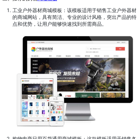
工业户外器材商城模板：该模板适用于销售工业户外器材
的商城网站，具有简洁、专业的设计风格，突出产品的特
点和优势，让用户能够快速找到所需商品。
购物电商日用百货通用商城模板：这款模板适用于销售各