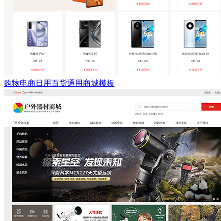
购物电商日用百货通用商城模板