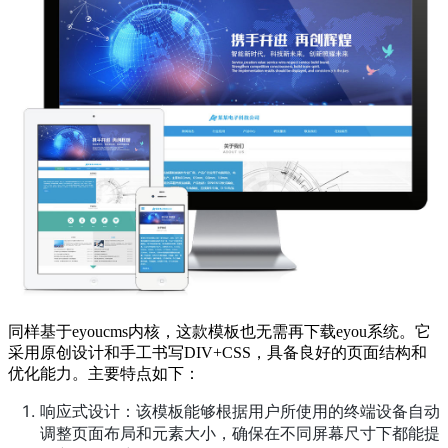
同样基于eyoucms内核，这款模板也无需再下载eyou系统。它
采用原创设计和手工书写DIV+CSS，具备良好的页面结构和
优化能力。主要特点如下：
响应式设计：该模板能够根据用户所使用的终端设备自动
调整页面布局和元素大小，确保在不同屏幕尺寸下都能提