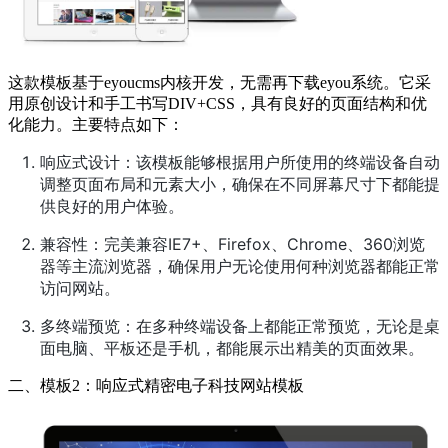
这款模板基于eyoucms内核开发，无需再下载eyou系统。它采
用原创设计和手工书写DIV+CSS，具有良好的页面结构和优
化能力。主要特点如下：
响应式设计：该模板能够根据用户所使用的终端设备自动
调整页面布局和元素大小，确保在不同屏幕尺寸下都能提
供良好的用户体验。
兼容性：完美兼容IE7+、Firefox、Chrome、360浏览
器等主流浏览器，确保用户无论使用何种浏览器都能正常
访问网站。
多终端预览：在多种终端设备上都能正常预览，无论是桌
面电脑、平板还是手机，都能展示出精美的页面效果。
二、模板2：响应式精密电子科技网站模板