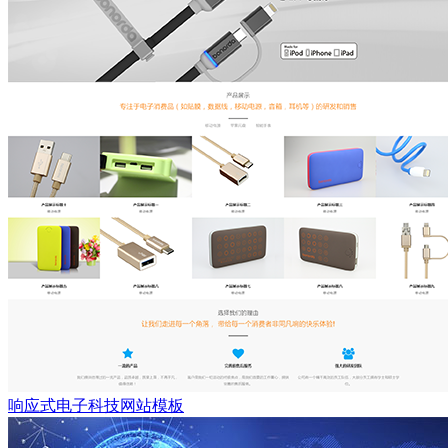
响应式电子科技网站模板