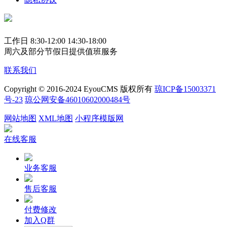
工作日 8:30-12:00 14:30-18:00
周六及部分节假日提供值班服务
联系我们
Copyright © 2016-2024 EyouCMS 版权所有
琼ICP备15003371
号-23
琼公网安备46010602000484号
网站地图
XML地图
小程序模版网
在线客服
业务客服
售后客服
付费修改
加入Q群