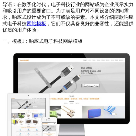
导语：在数字化时代，电子科技行业的网站成为企业展示实力
和吸引用户的重要窗口。为了满足用户对不同设备的访问需
求，响应式设计成为了不可或缺的要素。本文将介绍两款响应
式电子科技
网站模板
，它们不仅具备良好的兼容性，还能提供
优质的用户体验。
一、模板1：响应式电子科技网站模板