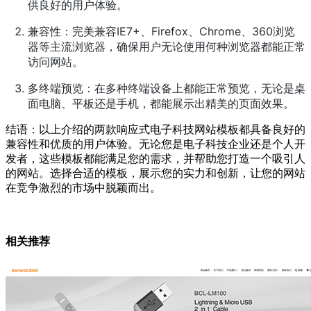
供良好的用户体验。
兼容性：完美兼容IE7+、Firefox、Chrome、360浏览
器等主流浏览器，确保用户无论使用何种浏览器都能正常
访问网站。
多终端预览：在多种终端设备上都能正常预览，无论是桌
面电脑、平板还是手机，都能展示出精美的页面效果。
结语：以上介绍的两款响应式电子科技网站模板都具备良好的
兼容性和优质的用户体验。无论您是电子科技企业还是个人开
发者，这些模板都能满足您的需求，并帮助您打造一个吸引人
的网站。选择合适的模板，展示您的实力和创新，让您的网站
在竞争激烈的市场中脱颖而出。
相关推荐