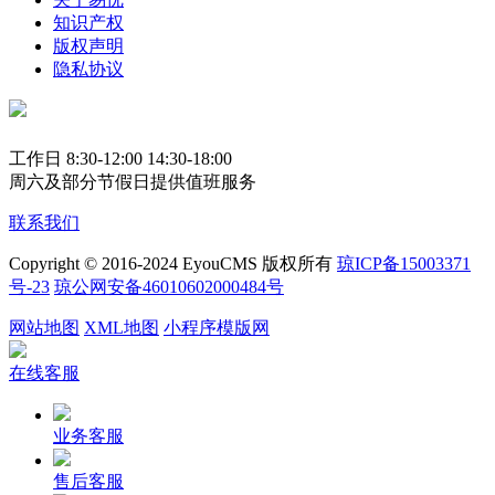
知识产权
版权声明
隐私协议
工作日 8:30-12:00 14:30-18:00
周六及部分节假日提供值班服务
联系我们
Copyright © 2016-2024 EyouCMS 版权所有
琼ICP备15003371
号-23
琼公网安备46010602000484号
网站地图
XML地图
小程序模版网
在线客服
业务客服
售后客服