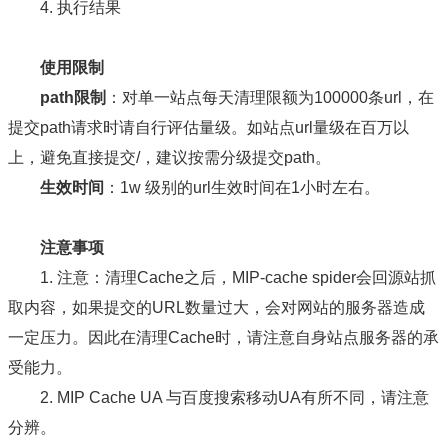
4. 执行结果
使用限制
path限制
：对单一站点每天清理限额为100000条url，在
提交path请求时请自行评估量级。如站点url量级在百万以
上，避免直接提交/，建议按需分级提交path。
生效时间
：1w 级别的url生效时间在1小时左右。
注意事项
1. 注意：清理Cache之后，MIP-cache spider会回源站抓
取内容，如果提交的URL数量过大，会对网站的服务器造成
一定压力。因此在清理Cache时，请注意自身站点服务器的承
受能力。
2. MIP Cache UA 与百度搜索移动UA有所不同，请注意
分辨。