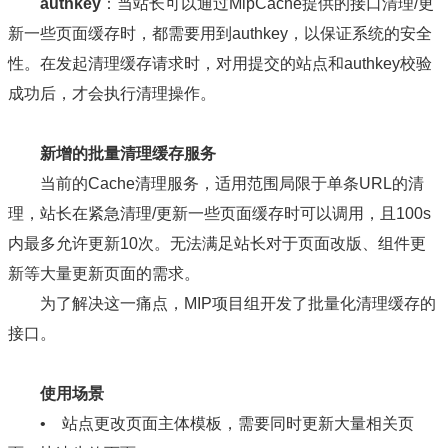
authkey
：当站长可以通过MipCache提供的接口清理/更
新一些页面缓存时，都需要用到authkey，以保证系统的安全
性。在发起清理缓存请求时，对用提交的站点和authkey校验
成功后，才会执行清理操作。
新增的批量清理缓存服务
当前的Cache清理服务，适用范围局限于单条URL的清
理，站长在紧急清理/更新一些页面缓存时可以调用，且100s
内最多允许更新10次。无法满足站长对于页面改版、组件更
新等大量更新页面的需求。
为了解决这一痛点，MIP项目组开发了批量化清理缓存的
接口。
使用场景
• 站点更改页面主体模板，需要同时更新大量相关页