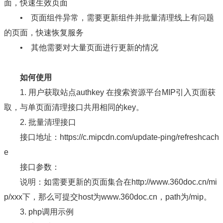
面，快速生效页面
• 页面组件异常，需要更新组件并批量清理线上有问题
的页面，快速恢复服务
• 其他需要对大量页面进行更新的情况
如何使用
1. 用户获取站点authkey 在搜索资源平台MIP引入页面获
取，与单页面清理接口共用相同的key。
2. 批量清理接口
接口地址：https://c.mipcdn.com/update-ping/refreshcach
e
接口参数：
说明：如需要更新的页面集合在http://www.360doc.cn/mi
p/xxx下，那么可提交host为www.360doc.cn，path为/mip。
3. php调用示例