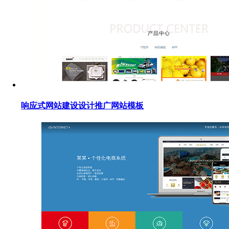
响应式网站建设设计推广网站模板