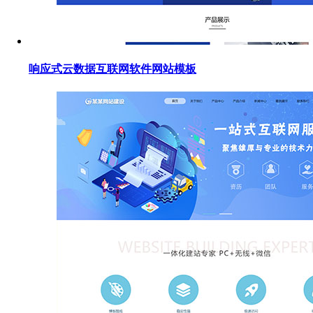
响应式云数据互联网软件网站模板