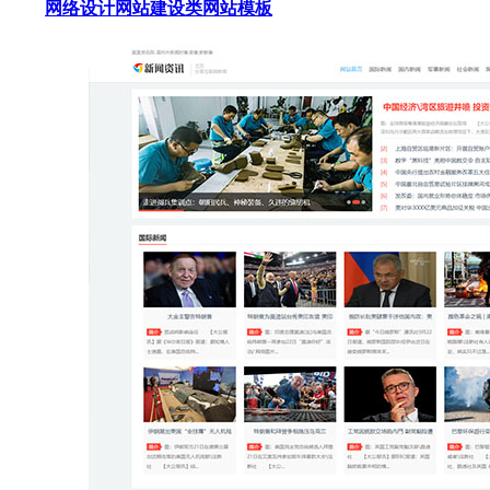
网络设计网站建设类网站模板