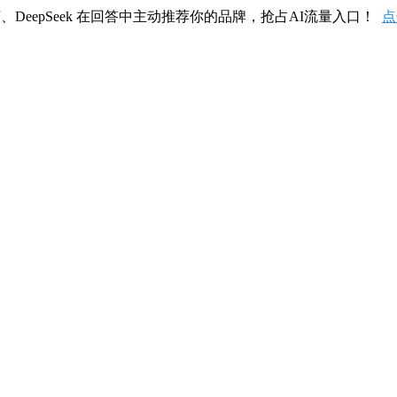
、DeepSeek 在回答中主动推荐你的品牌，抢占AI流量入口！
点