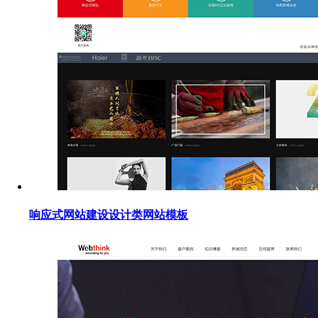
响应式网站建设设计类网站模板