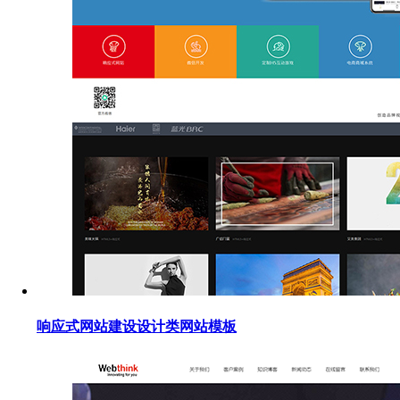
响应式网站建设设计类网站模板