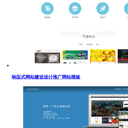
响应式网站建设设计推广网站模板