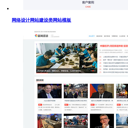
网络设计网站建设类网站模板