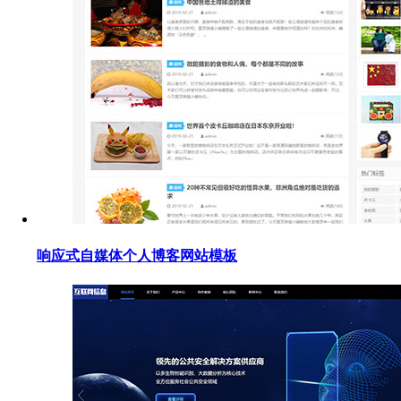
响应式自媒体个人博客网站模板