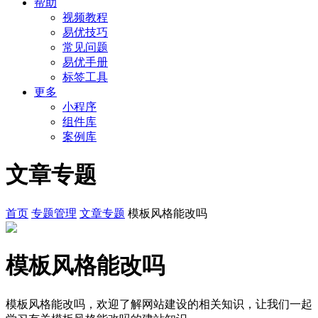
帮助
视频教程
易优技巧
常见问题
易优手册
标签工具
更多
小程序
组件库
案例库
文章专题
首页
专题管理
文章专题
模板风格能改吗
模板风格能改吗
模板风格能改吗，欢迎了解网站建设的相关知识，让我们一起