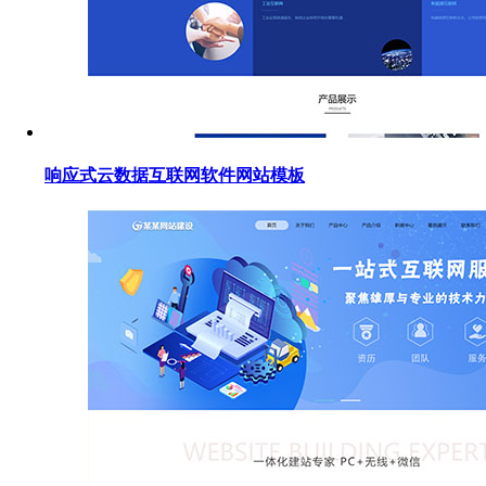
响应式云数据互联网软件网站模板