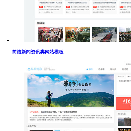
简洁新闻资讯类网站模板