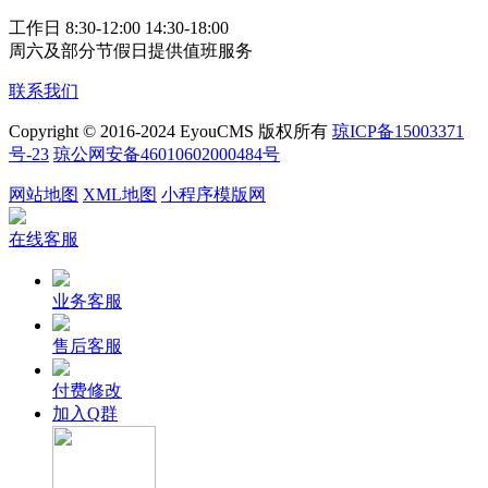
工作日 8:30-12:00 14:30-18:00
周六及部分节假日提供值班服务
联系我们
Copyright © 2016-2024 EyouCMS 版权所有
琼ICP备15003371
号-23
琼公网安备46010602000484号
网站地图
XML地图
小程序模版网
在线客服
业务客服
售后客服
付费修改
加入Q群