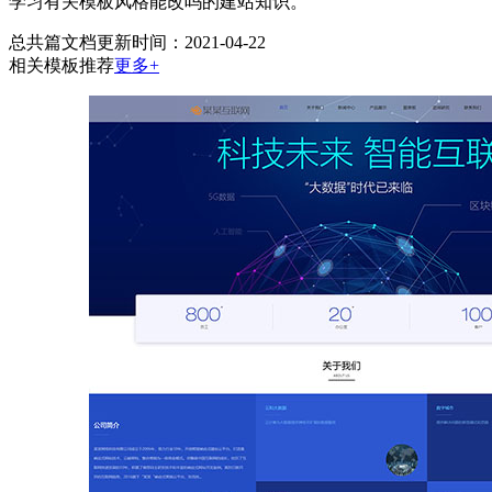
学习有关模板风格能改吗的建站知识。
总共
篇文档
更新时间：2021-04-22
相关模板推荐
更多+