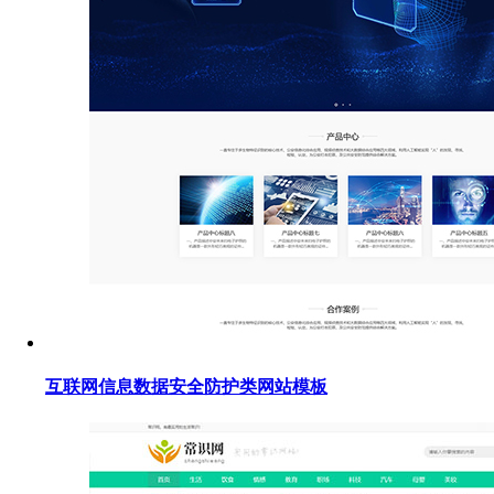
互联网信息数据安全防护类网站模板