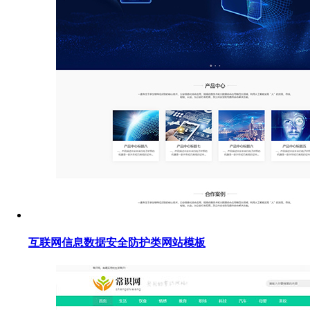
互联网信息数据安全防护类网站模板