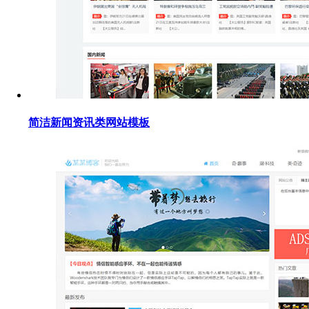
简洁新闻资讯类网站模板