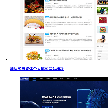
响应式自媒体个人博客网站模板