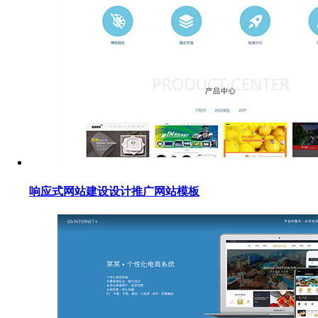
响应式网站建设设计推广网站模板