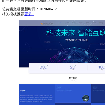
们一起学习有关品牌网站建立时间多久的建站知识。
总共
篇文档
更新时间：2020-06-12
相关模板推荐
更多+