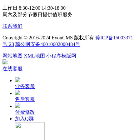
工作日 8:30-12:00 14:30-18:00
周六及部分节假日提供值班服务
联系我们
Copyright © 2016-2024 EyouCMS 版权所有
琼ICP备15003371
号-23
琼公网安备46010602000484号
网站地图
XML地图
小程序模版网
在线客服
业务客服
售后客服
付费修改
加入Q群