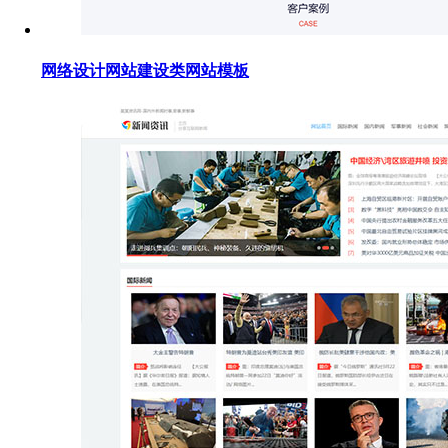
网络设计网站建设类网站模板