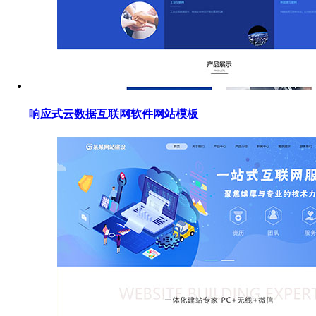
响应式云数据互联网软件网站模板