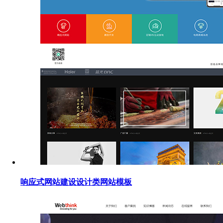
响应式网站建设设计类网站模板