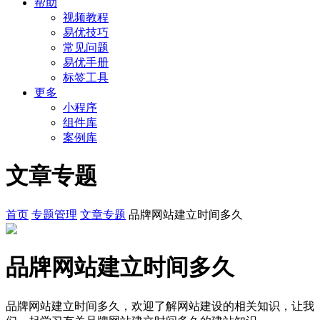
帮助
视频教程
易优技巧
常见问题
易优手册
标签工具
更多
小程序
组件库
案例库
文章专题
首页
专题管理
文章专题
品牌网站建立时间多久
品牌网站建立时间多久
品牌网站建立时间多久，欢迎了解网站建设的相关知识，让我