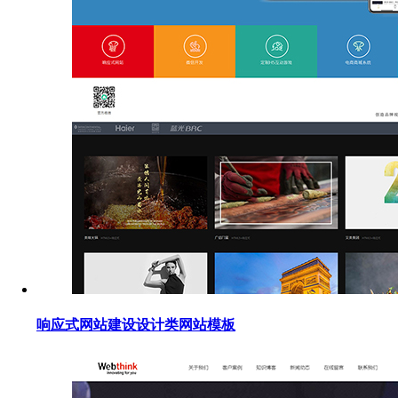
响应式网站建设设计类网站模板