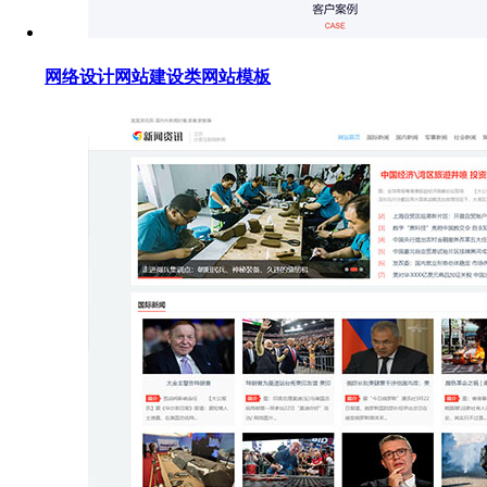
网络设计网站建设类网站模板