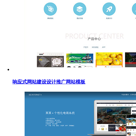
响应式网站建设设计推广网站模板