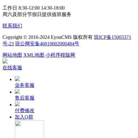
工作日 8:30-12:00 14:30-18:00
周六及部分节假日提供值班服务
联系我们
Copyright © 2016-2024 EyouCMS 版权所有
琼ICP备15003371
号-23
琼公网安备46010602000484号
网站地图
XML地图
小程序模版网
在线客服
业务客服
售后客服
付费修改
加入Q群