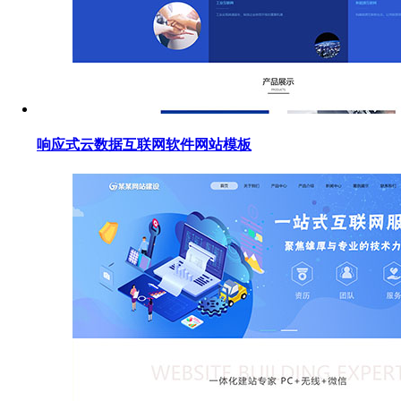
响应式云数据互联网软件网站模板