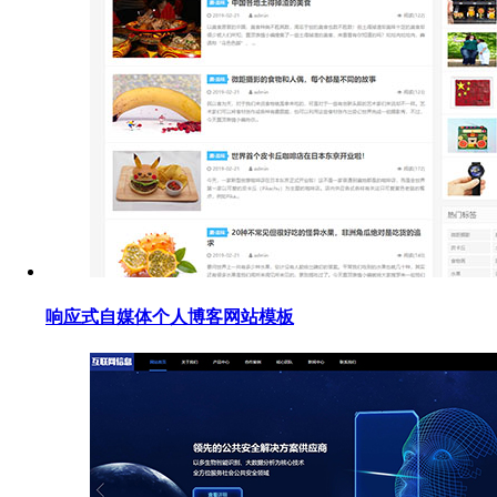
响应式自媒体个人博客网站模板