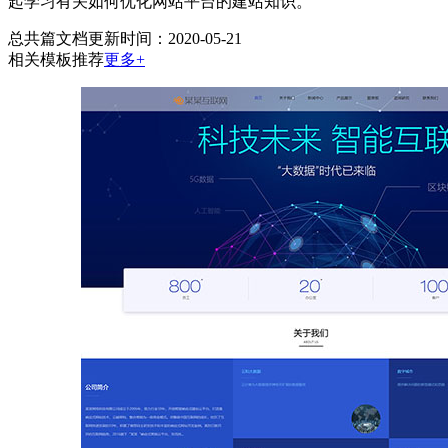
起学习有关如何优化网站平台的建站知识。
总共
篇文档
更新时间：2020-05-21
相关模板推荐
更多+