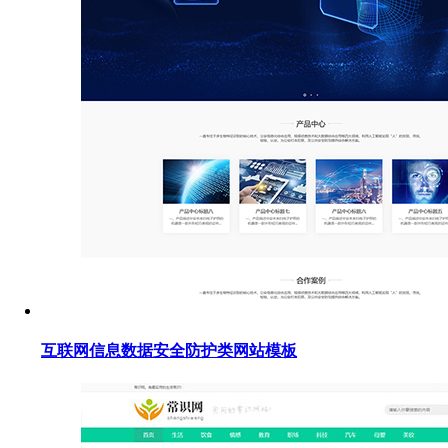
互联网信息数据安全防护类网站模板