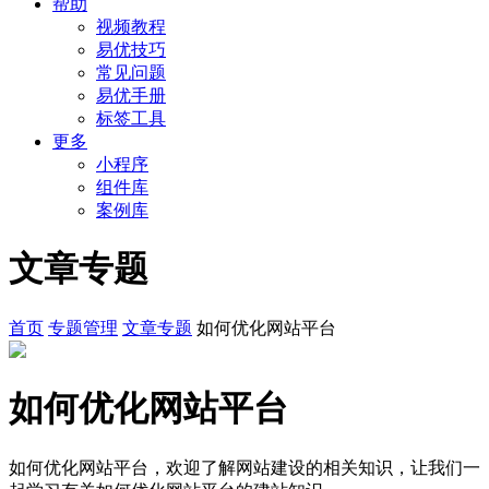
帮助
视频教程
易优技巧
常见问题
易优手册
标签工具
更多
小程序
组件库
案例库
文章专题
首页
专题管理
文章专题
如何优化网站平台
如何优化网站平台
如何优化网站平台，欢迎了解网站建设的相关知识，让我们一