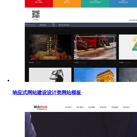
响应式网站建设设计类网站模板