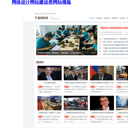
网络设计网站建设类网站模板