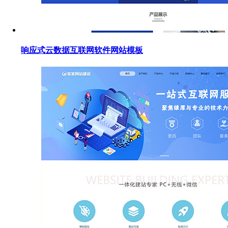
响应式云数据互联网软件网站模板