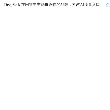
、DeepSeek 在回答中主动推荐你的品牌，抢占AI流量入口！
点