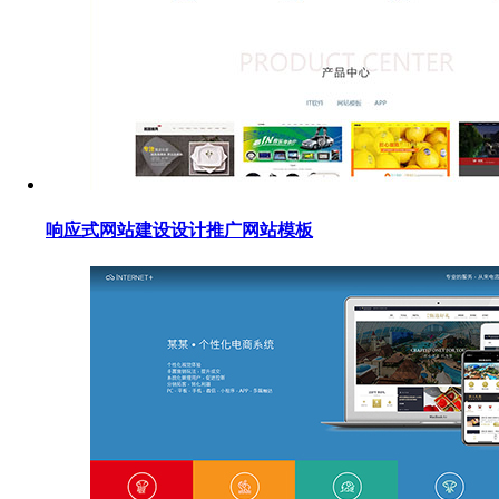
响应式网站建设设计推广网站模板