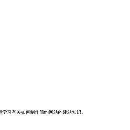
起学习有关如何制作简约网站的建站知识。