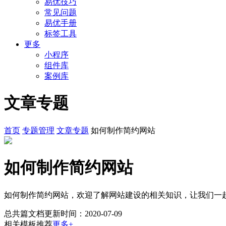
易优技巧
常见问题
易优手册
标签工具
更多
小程序
组件库
案例库
文章专题
首页
专题管理
文章专题
如何制作简约网站
如何制作简约网站
如何制作简约网站，欢迎了解网站建设的相关知识，让我们一
总共
篇文档
更新时间：2020-07-09
相关模板推荐
更多+