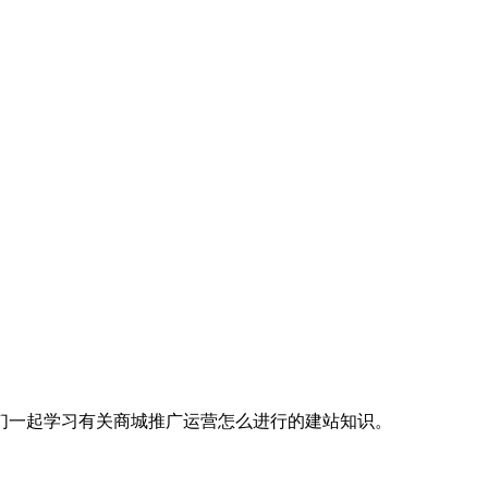
们一起学习有关商城推广运营怎么进行的建站知识。