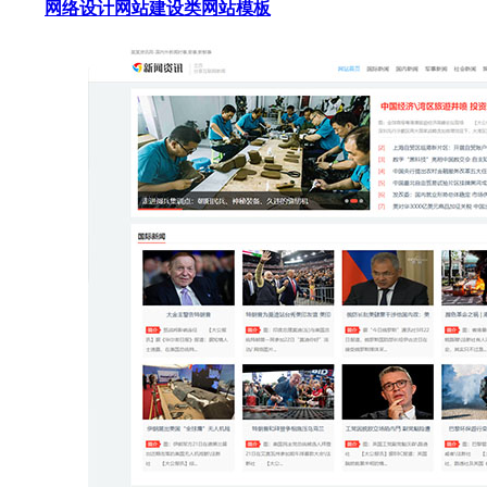
网络设计网站建设类网站模板