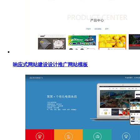
响应式网站建设设计推广网站模板