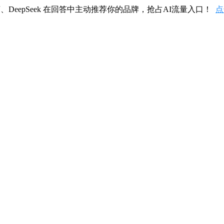
、DeepSeek 在回答中主动推荐你的品牌，抢占AI流量入口！
点