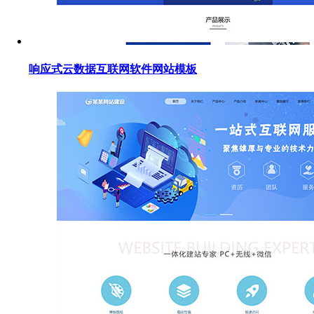
响应式云数据互联网软件网站模板