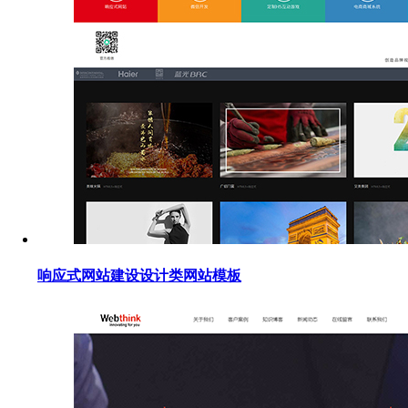
响应式网站建设设计类网站模板