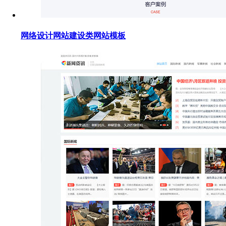
网络设计网站建设类网站模板