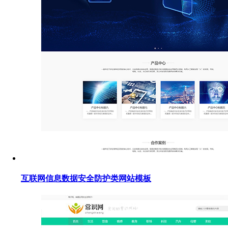
互联网信息数据安全防护类网站模板