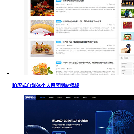
响应式自媒体个人博客网站模板