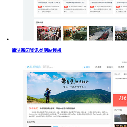
简洁新闻资讯类网站模板