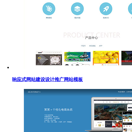
响应式网站建设设计推广网站模板