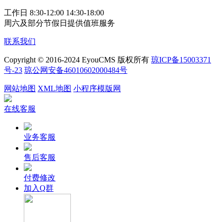
工作日 8:30-12:00 14:30-18:00
周六及部分节假日提供值班服务
联系我们
Copyright © 2016-2024 EyouCMS 版权所有
琼ICP备15003371
号-23
琼公网安备46010602000484号
网站地图
XML地图
小程序模版网
在线客服
业务客服
售后客服
付费修改
加入Q群