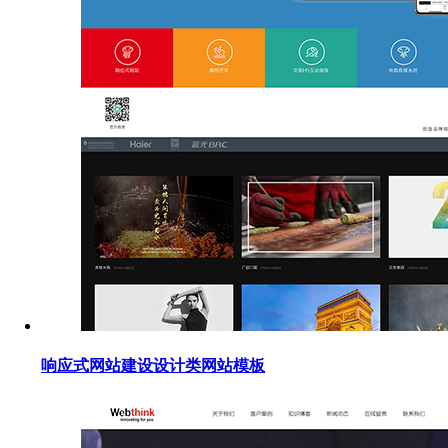
响应式网站建设设计类网站模板