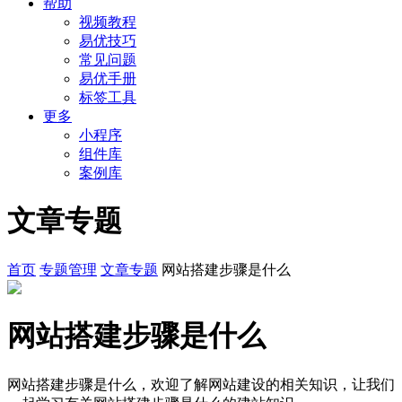
帮助
视频教程
易优技巧
常见问题
易优手册
标签工具
更多
小程序
组件库
案例库
文章专题
首页
专题管理
文章专题
网站搭建步骤是什么
网站搭建步骤是什么
网站搭建步骤是什么，欢迎了解网站建设的相关知识，让我们