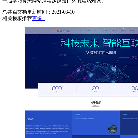
一起学习有关网站搭建步骤是什么的建站知识。
总共
篇文档
更新时间：2021-03-10
相关模板推荐
更多+