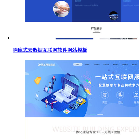
响应式云数据互联网软件网站模板