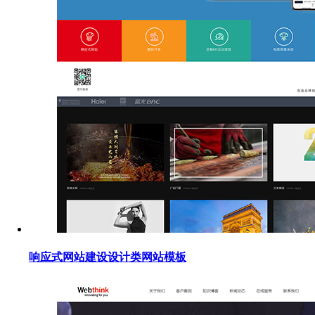
响应式网站建设设计类网站模板