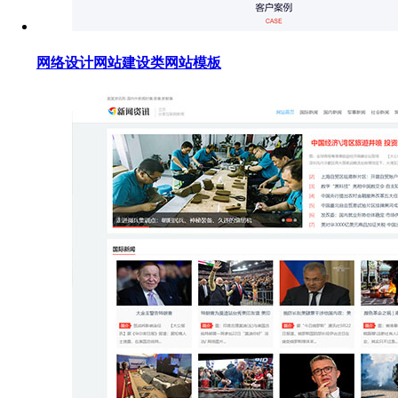
网络设计网站建设类网站模板