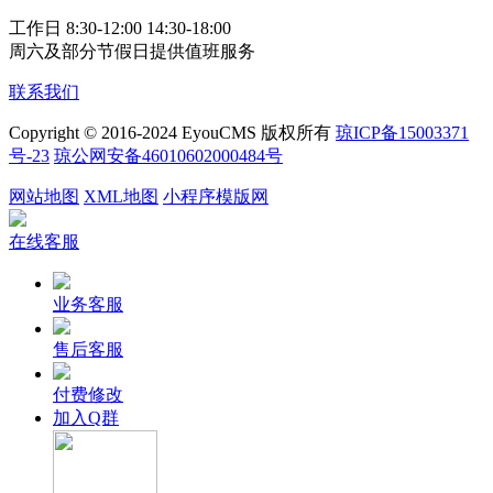
工作日 8:30-12:00 14:30-18:00
周六及部分节假日提供值班服务
联系我们
Copyright © 2016-2024 EyouCMS 版权所有
琼ICP备15003371
号-23
琼公网安备46010602000484号
网站地图
XML地图
小程序模版网
在线客服
业务客服
售后客服
付费修改
加入Q群