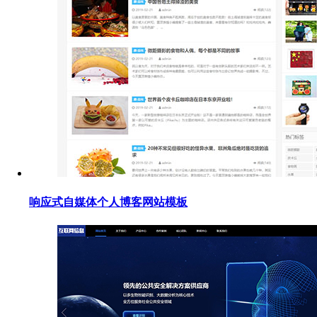
响应式自媒体个人博客网站模板