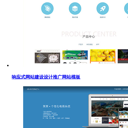
响应式网站建设设计推广网站模板