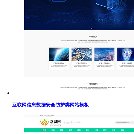
互联网信息数据安全防护类网站模板