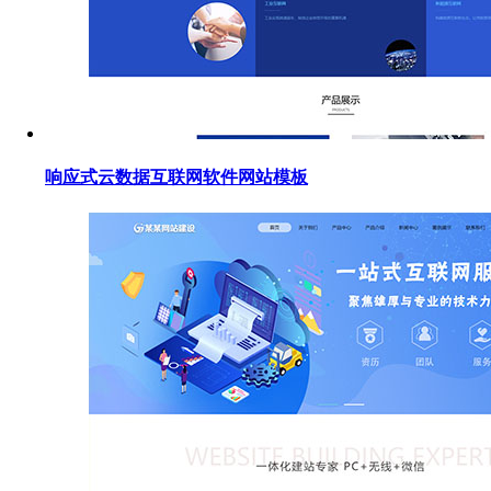
响应式云数据互联网软件网站模板