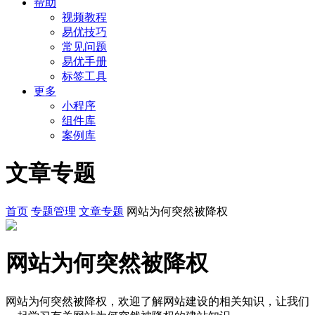
帮助
视频教程
易优技巧
常见问题
易优手册
标签工具
更多
小程序
组件库
案例库
文章专题
首页
专题管理
文章专题
网站为何突然被降权
网站为何突然被降权
网站为何突然被降权，欢迎了解网站建设的相关知识，让我们