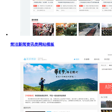
简洁新闻资讯类网站模板