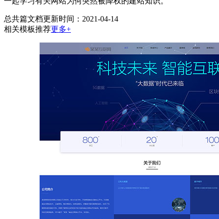
一起学习有关网站为何突然被降权的建站知识。
总共
篇文档
更新时间：2021-04-14
相关模板推荐
更多+