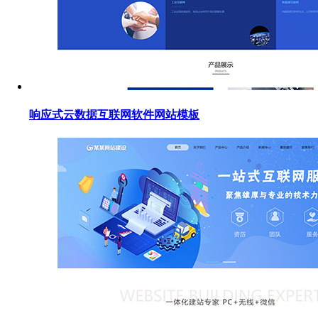
响应式云数据互联网软件网站模板