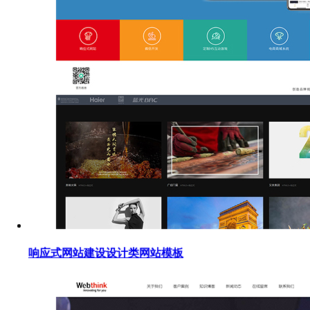
响应式网站建设设计类网站模板