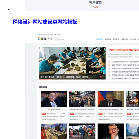
网络设计网站建设类网站模板