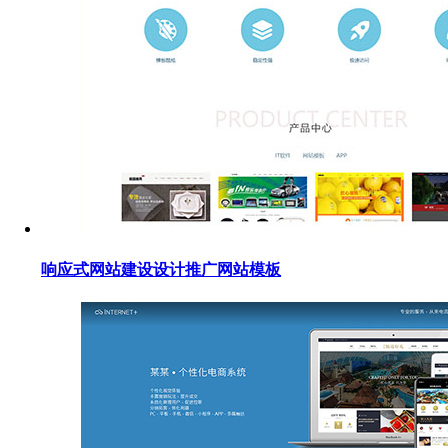
响应式网站建设设计推广网站模板