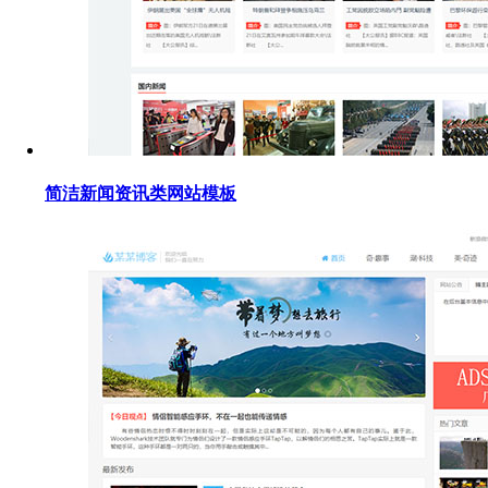
简洁新闻资讯类网站模板