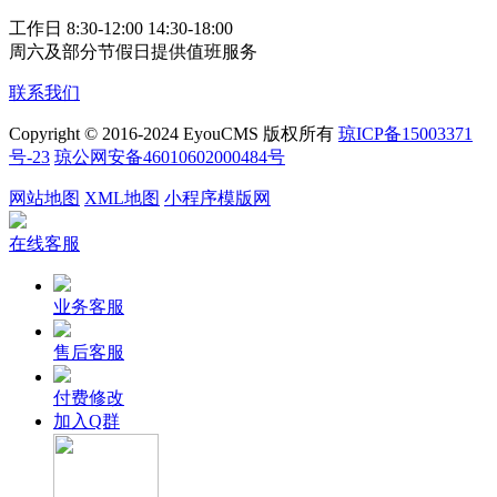
工作日 8:30-12:00 14:30-18:00
周六及部分节假日提供值班服务
联系我们
Copyright © 2016-2024 EyouCMS 版权所有
琼ICP备15003371
号-23
琼公网安备46010602000484号
网站地图
XML地图
小程序模版网
在线客服
业务客服
售后客服
付费修改
加入Q群