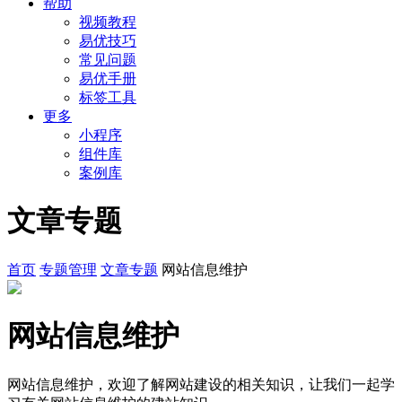
帮助
视频教程
易优技巧
常见问题
易优手册
标签工具
更多
小程序
组件库
案例库
文章专题
首页
专题管理
文章专题
网站信息维护
网站信息维护
网站信息维护，欢迎了解网站建设的相关知识，让我们一起学