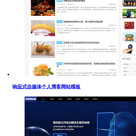
响应式自媒体个人博客网站模板