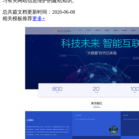
习有关网站信息维护的建站知识。
总共
篇文档
更新时间：2020-06-08
相关模板推荐
更多+