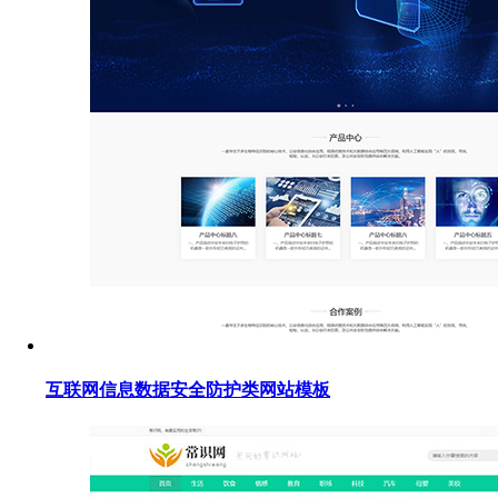
互联网信息数据安全防护类网站模板