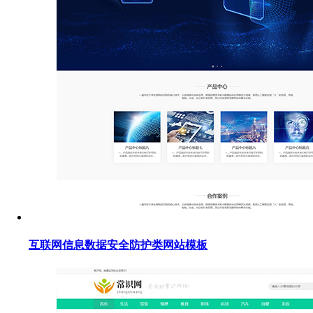
互联网信息数据安全防护类网站模板