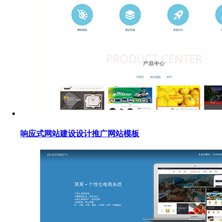
响应式网站建设设计推广网站模板