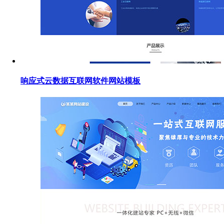
响应式云数据互联网软件网站模板