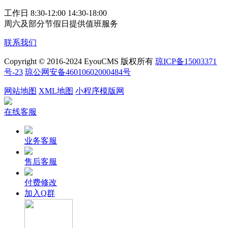
工作日 8:30-12:00 14:30-18:00
周六及部分节假日提供值班服务
联系我们
Copyright © 2016-2024 EyouCMS 版权所有
琼ICP备15003371
号-23
琼公网安备46010602000484号
网站地图
XML地图
小程序模版网
在线客服
业务客服
售后客服
付费修改
加入Q群