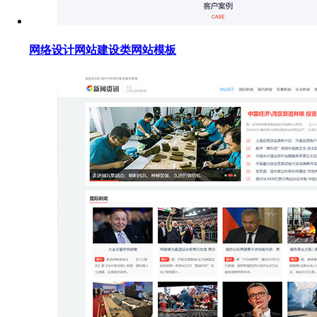
网络设计网站建设类网站模板