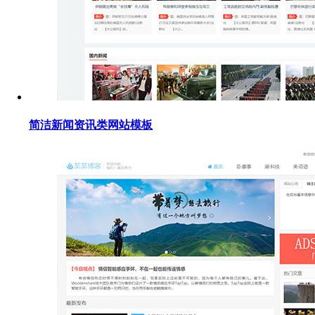
简洁新闻资讯类网站模板