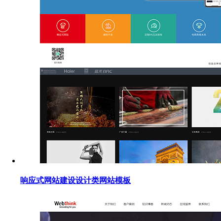
响应式网站建设设计类网站模板