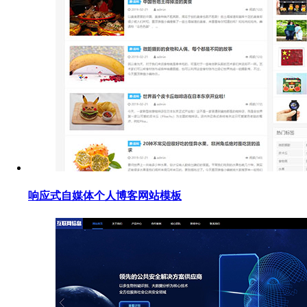
响应式自媒体个人博客网站模板