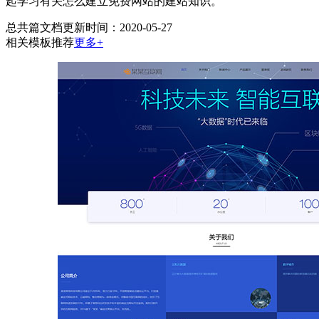
起学习有关怎么建立免费网站的建站知识。
总共
篇文档
更新时间：2020-05-27
相关模板推荐
更多+