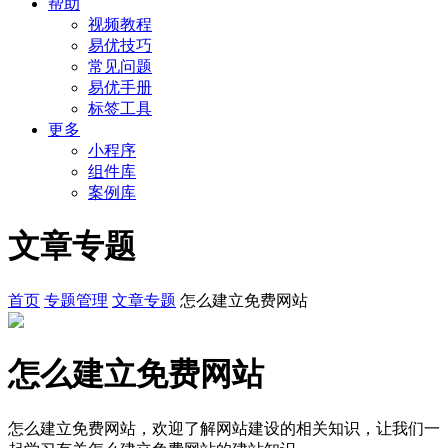
帮助
视频教程
易优技巧
常见问题
易优手册
标签工具
更多
小程序
组件库
案例库
文章专题
首页
专题管理
文章专题
怎么建立免费网站
怎么建立免费网站
怎么建立免费网站，欢迎了解网站建设的相关知识，让我们一