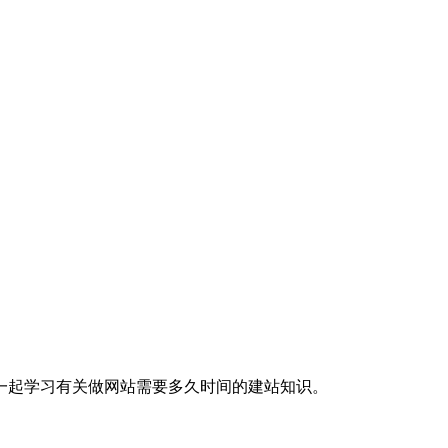
一起学习有关做网站需要多久时间的建站知识。