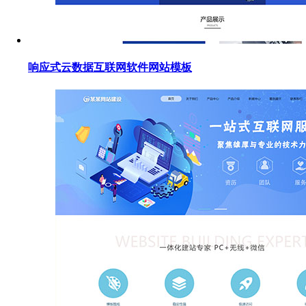
响应式云数据互联网软件网站模板