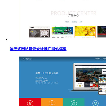
响应式网站建设设计推广网站模板