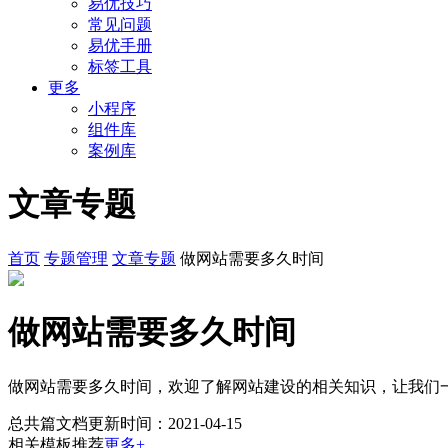
易优技巧
常见问题
易优手册
标签工具
更多
小程序
组件库
案例库
文章专题
首页
专题管理
文章专题
做网站需要多久时间
做网站需要多久时间
做网站需要多久时间，欢迎了解网站建设的相关知识，让我们
总共
篇文档
更新时间：2021-04-15
相关模板推荐
更多+