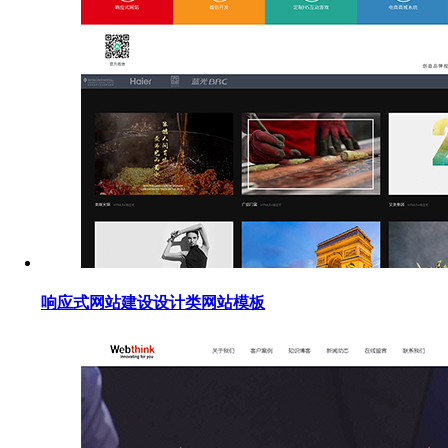
响应式网站建设设计类网站模板