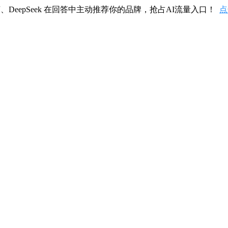
、DeepSeek 在回答中主动推荐你的品牌，抢占AI流量入口！
点