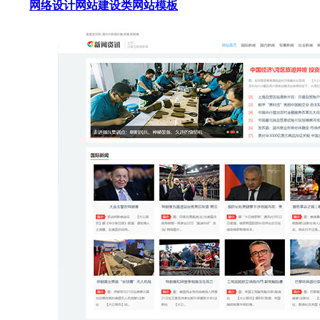
网络设计网站建设类网站模板