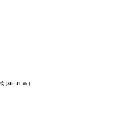
ield1.title}