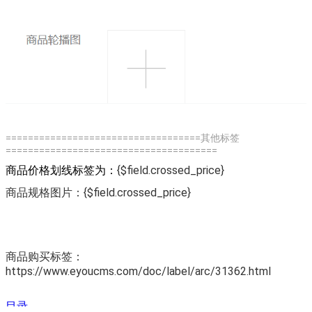
===================================其他标签
======================================
商品价格划线标签为：
{$field.crossed_price}
商品规格图片：
{$field.crossed_price}
商品购买标签：
https://www.eyoucms.com/doc/label/arc/31362.html
文档
目录