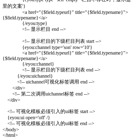
里的文案'}
<a href="{$field.typeurl}" title="{$field.typename}">
{$field.typename}</a>
{/eyou:type}
<!-- 显示栏目 end -->
<!-- 显示栏目的下级栏目列表 start -->
{eyou:channel type='son' row='10'}
<a href="{$field.typeurl}" title="{$field.typename}">
{$field.typename}</a>
{/eyou:channel}
<!-- 显示栏目的下级栏目列表 end -->
{/eyou:uichannel}
<!-- uichannel可视化标签调用 end -->
</div>
<!-- 第二次调用uichannel标签 end -->
</div>
<!-- 可视化模板必须引入的ui标签 start -->
{eyou:ui open='off' /}
<!-- 可视化模板必须引入的ui标签 end -->
</body>
</html>