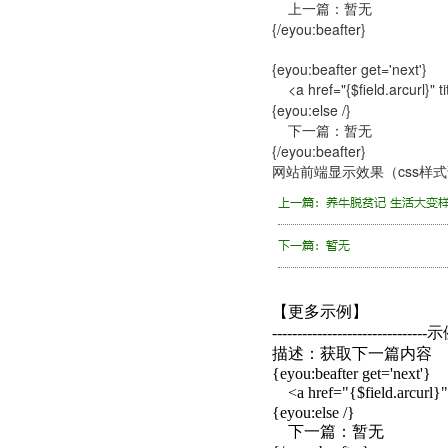
上一篇：暂无
{/eyou:beafter}
{eyou:beafter get='next'}
<a href="{$field.arcurl}" ti
{eyou:else /}
下一篇：暂无
{/eyou:beafter}
网站前端显示效果（css样
【更多示例】
-------------------------------示
描述：获取下一篇内容
{eyou:beafter get='next'}
<a href="{$field.arcurl}" 
{eyou:else /}
下一篇：暂无