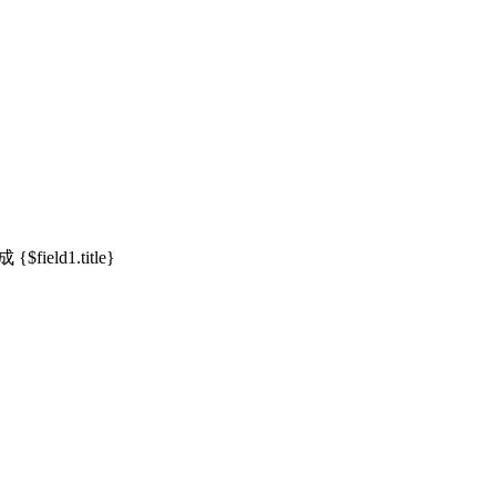
ield1.title}