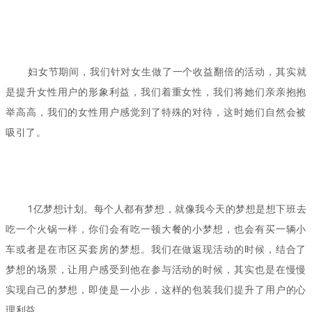
妇女节期间，我们针对女生做了一个收益翻倍的活动，其实就
是提升女性用户的形象利益，我们着重女性，我们将她们亲亲抱抱
举高高，我们的女性用户感觉到了特殊的对待，这时她们自然会被
吸引了。
1亿梦想计划。每个人都有梦想，就像我今天的梦想是想下班去
吃一个火锅一样，你们会有吃一顿大餐的小梦想，也会有买一辆小
车或者是在市区买套房的梦想。我们在做返现活动的时候，结合了
梦想的场景，让用户感受到他在参与活动的时候，其实也是在慢慢
实现自己的梦想，即使是一小步，这样的包装我们提升了用户的心
理利益。