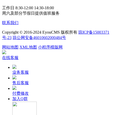
工作日 8:30-12:00 14:30-18:00
周六及部分节假日提供值班服务
联系我们
Copyright © 2016-2024 EyouCMS 版权所有
琼ICP备15003371
号-23
琼公网安备46010602000484号
网站地图
XML地图
小程序模版网
在线客服
业务客服
售后客服
付费修改
加入Q群