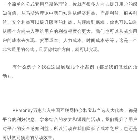
一个简单的公式套用马斯洛理论，你就有很多方向去提升用户的感
知价值。从马斯洛理论中我们知道从经济利益、产品利益、服务利
益、安全利益可以提升顾客的利益，从顶端到底端，你也可以知道
从哪个方向去入手给用户的利益程度会更大。我们也可以从减少用
户的成本去实现。货币成本、人力成本、时间成本等等，这是一个
非常通用的公式，只要你找准方向，就可以实现。
有什么例子？我在这里展现几个小案例（都是我们做过的活
动）。
PPmoney万惠加入中国互联网协会和宝叔当选人大代表，都是
平台的利好消息。拿来结合的发券和返现的活动，我们提升了用户
对平台的安全感知利益，所以活动在我们降低了成本之后，也还是
可以做到预期的活动效果。