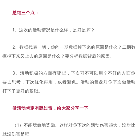
总结三个点：
1、这次的活动情况是什么样，是好是坏？
2、数据代表一切，你的一期数据掉下来的原因是什么？二期数
据掉下来又上去的原因是什么？要分析数据背后的原因。
3、活动积极的方面有哪些，下次可不可以用？不好的方面你
要去思考，下次优化再用，或者避免。活动的复盘对你下次做活动
打下了更好的基础。
做活动肯定有踩过雷，给大家分享一下
（1）不能玩命地奖励。这样对你下次的活动伤害很大，没对比
就没伤害是吧