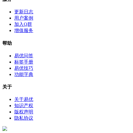
更新日志
用户案例
加入Q群
增值服务
帮助
易优问答
标签手册
易优技巧
功能字典
关于
关于易优
知识产权
版权声明
隐私协议