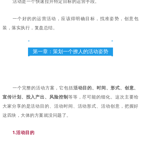
活动是一个快速拉升特定目标的运营手段。
一个好的的运营活动，应该得明确目标，找准姿势，创意包
装，落实执行，复盘总结。
第一章：策划一个撩人的活动姿势
一个完整的活动方案，它包括
活动目的、时间、形式、创意、
宣传计划、投入产出、风险控制
等等，尽可能的细化。这次主要给
大家分享的是活动目的、活动时间、活动形式、活动创意，把握好
这四块，大体的方案就没问题了。
1.活动目的