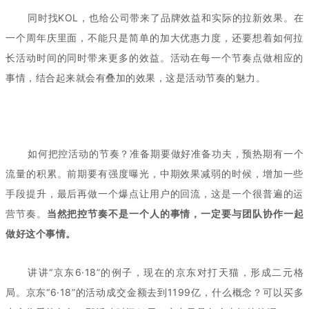
同时找KOL，也给公司带来了品牌效益和实际的拉新效果。在
一个周年庆里面，不能只是简单的加大优惠力度，还要想着如何拉
长活动时间的同时带来更多的效益。活动在每一个节奏点做相应的
事情，结合起来就会有叠加的效果，这是活动节奏的魅力。
如何把控活动的节奏？准备期要做好准备功夫，预热期有一个
流量的积累。前期要有强度曝光，中期效果减弱的时候，增加一些
手段提升，最后再做一个爆点让用户的回流，这是一个很普遍的运
营节奏。
当然把控节奏不是一个人的事情，一定要与团队协作一起
做好这个事情。
讲讲“京东6·18”的例子，现在的京东对打天猫，形成二元格
局。京东“6·18”的活动成交金额去到1199亿，什么概念？可以买多