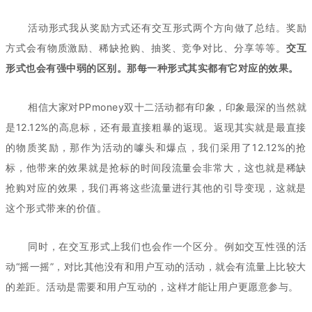
活动形式我从奖励方式还有交互形式两个方向做了总结。奖励
方式会有物质激励、稀缺抢购、抽奖、竞争对比、分享等等。
交互
形式也会有强中弱的区别。那每一种形式其实都有它对应的效果。
相信大家对PPmoney双十二活动都有印象，印象最深的当然就
是12.12%的高息标，还有最直接粗暴的返现。返现其实就是最直接
的物质奖励，那作为活动的噱头和爆点，我们采用了12.12%的抢
标，他带来的效果就是抢标的时间段流量会非常大，这也就是稀缺
抢购对应的效果，我们再将这些流量进行其他的引导变现，这就是
这个形式带来的价值。
同时，在交互形式上我们也会作一个区分。例如交互性强的活
动“摇一摇”，对比其他没有和用户互动的活动，就会有流量上比较大
的差距。活动是需要和用户互动的，这样才能让用户更愿意参与。