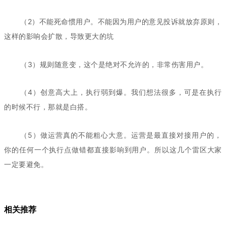
（2）不能死命惯用户。不能因为用户的意见投诉就放弃原则，
这样的影响会扩散，导致更大的坑
（3）规则随意变，这个是绝对不允许的，非常伤害用户。
（4）创意高大上，执行弱到爆。我们想法很多，可是在执行
的时候不行，那就是白搭。
（5）做运营真的不能粗心大意。运营是最直接对接用户的，
你的任何一个执行点做错都直接影响到用户。所以这几个雷区大家
一定要避免。
相关推荐