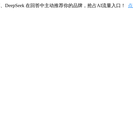
、DeepSeek 在回答中主动推荐你的品牌，抢占AI流量入口！
点