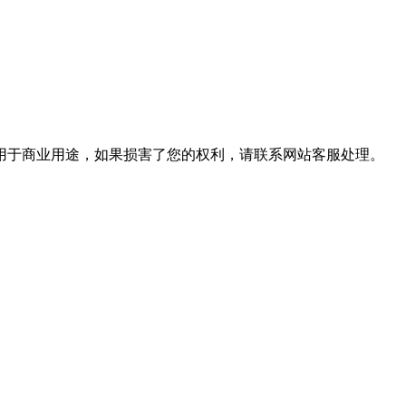
用于商业用途，如果损害了您的权利，请联系网站客服处理。