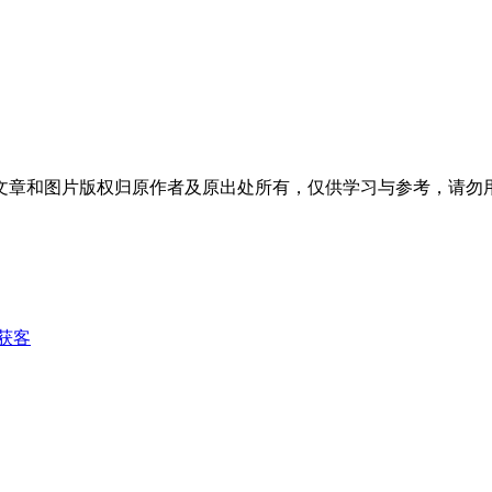
文章和图片版权归原作者及原出处所有，仅供学习与参考，请勿
获客