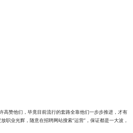
许高赞他们，毕竟目前流行的套路全靠他们一步步推进，才有
放职业光辉，随意在招聘网站搜索“运营”，保证都是一大波，