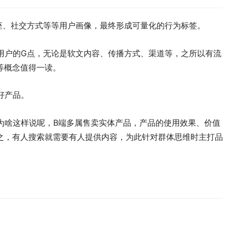
星座、社交方式等等用户画像，最终形成可量化的行为标签。
用户的G点，无论是软文内容、传播方式、渠道等，之所以有流
等概念值得一读。
好产品。
为啥这样说呢，B端多属售卖实体产品，产品的使用效果、价值
之，有人搜索就需要有人提供内容，为此针对群体思维时主打品